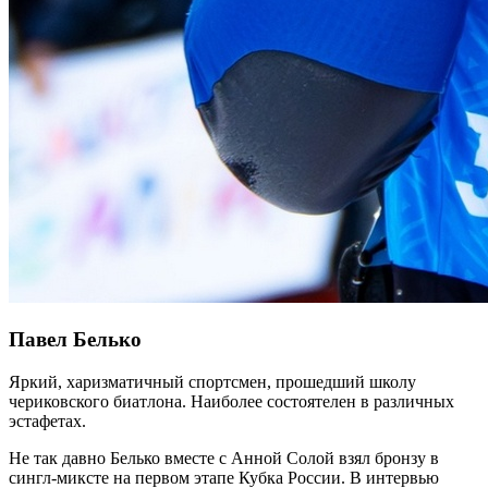
Павел Белько
Яркий, харизматичный спортсмен, прошедший школу
чериковского биатлона. Наиболее состоятелен в различных
эстафетах.
Не так давно Белько вместе с Анной Солой взял бронзу в
сингл-миксте на первом этапе Кубка России. В интервью