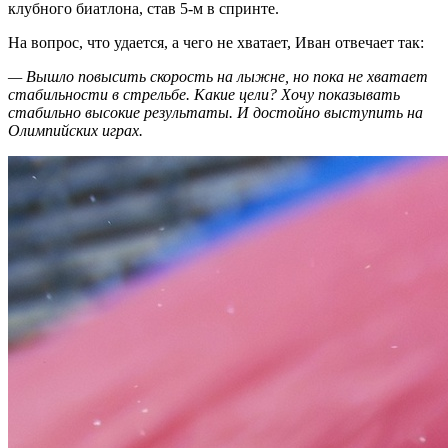
клубного биатлона, став 5-м в спринте.
На вопрос, что удается, а чего не хватает, Иван отвечает так:
— Вышло повысить скорость на лыжне, но пока не хватает
стабильности в стрельбе. Какие цели? Хочу показывать
стабильно высокие результаты. И достойно выступить на
Олимпийских играх.