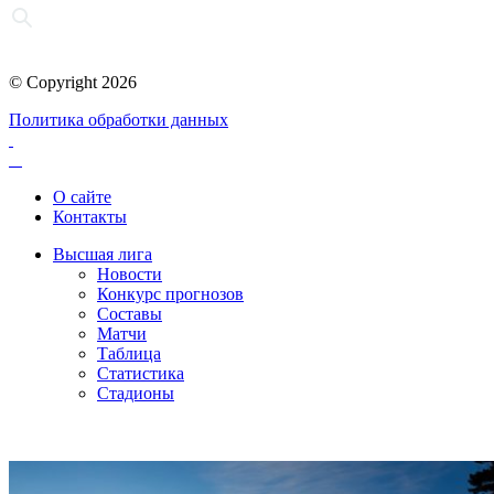
© Copyright 2026
Политика обработки данных
О сайте
Контакты
Высшая лига
Новости
Конкурс прогнозов
Составы
Матчи
Таблица
Статистика
Стадионы