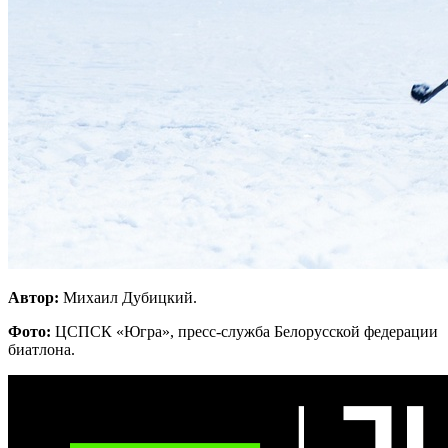
Автор:
Михаил Дубицкий.
Фото:
ЦСПСК «Югра», пресс-служба Белорусской федерации
биатлона.