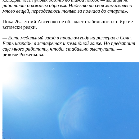
работают должным образом. Надеваю на себя максимально
много вещей, переодеваюсь только за полчаса до старта»
.
Пока 26-летний Авсеенко не обладает стабильностью. Яркие
всплески редки.
— Есть медальный заезд в прошлом году на роллерах в Сочи.
Есть награды в эстафетах и командной гонке. Но предстоит
еще много работать, чтобы стабильно выступать
, —
резюме Рыженкова.