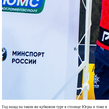
Год назад на таком же кубковом туре в столице Югры и тоже в