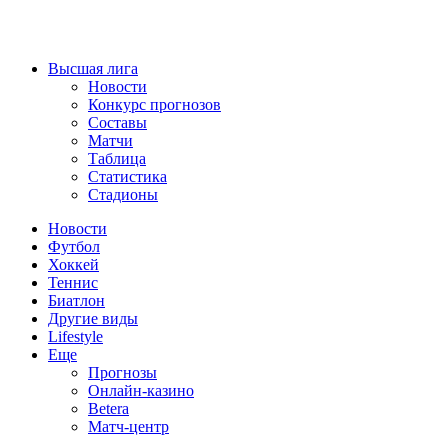
Высшая лига
Новости
Конкурс прогнозов
Составы
Матчи
Таблица
Статистика
Стадионы
Новости
Футбол
Хоккей
Теннис
Биатлон
Другие виды
Lifestyle
Еще
Прогнозы
Онлайн-казино
Betera
Матч-центр