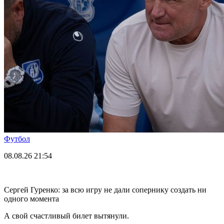
Футбол
08.08.26
21:54
Сергей Гуренко: за всю игру не дали сопернику создать ни
одного момента
А свой счастливый билет вытянули.