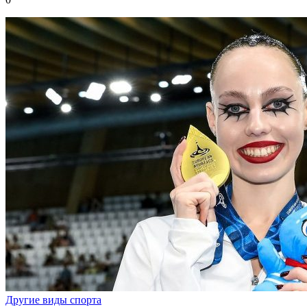
Другие виды спорта