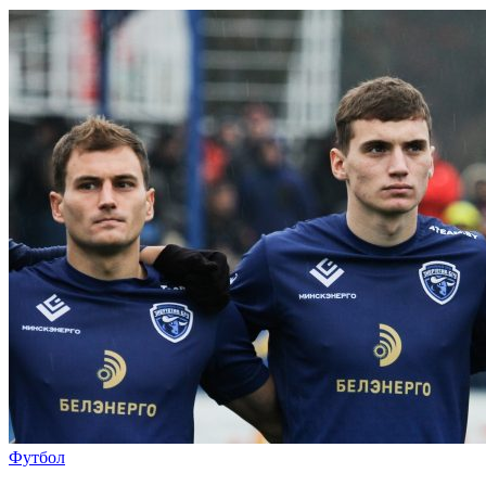
Футбол