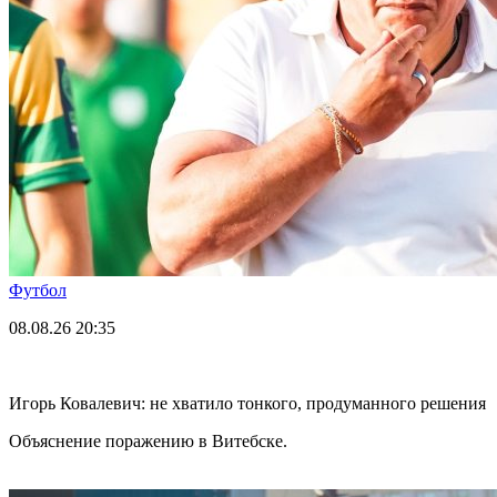
Футбол
08.08.26
20:35
Игорь Ковалевич: не хватило тонкого, продуманного решения
Объяснение поражению в Витебске.