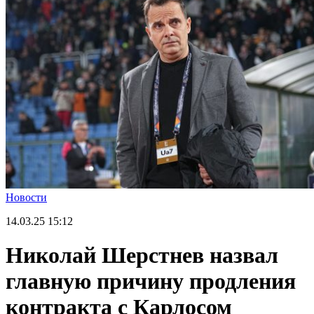
Новости
14.03.25
15:12
Николай Шерстнев назвал
главную причину продления
контракта с Карлосом