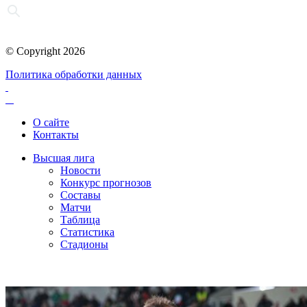
© Copyright 2026
Политика обработки данных
О сайте
Контакты
Высшая лига
Новости
Конкурс прогнозов
Составы
Матчи
Таблица
Статистика
Стадионы