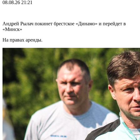
08.08.26
21:21
Андрей Рылач покинет брестское «Динамо» и перейдет в
«Минск»
На правах аренды.