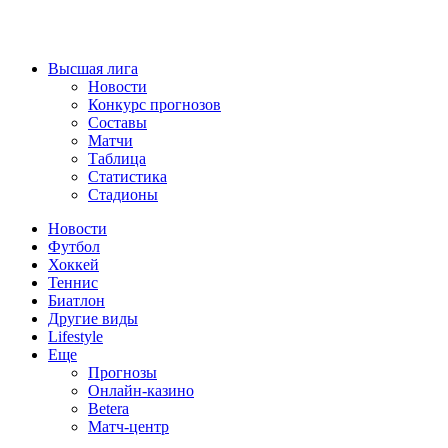
Высшая лига
Новости
Конкурс прогнозов
Составы
Матчи
Таблица
Статистика
Стадионы
Новости
Футбол
Хоккей
Теннис
Биатлон
Другие виды
Lifestyle
Еще
Прогнозы
Онлайн-казино
Betera
Матч-центр