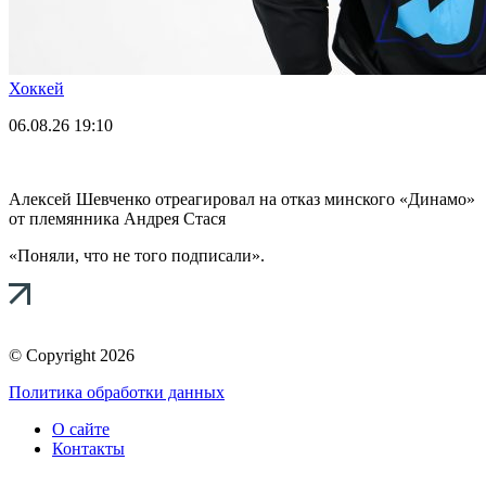
Хоккей
06.08.26
19:10
Алексей Шевченко отреагировал на отказ минского «Динамо»
от племянника Андрея Стася
«Поняли, что не того подписали».
© Copyright 2026
Политика обработки данных
О сайте
Контакты