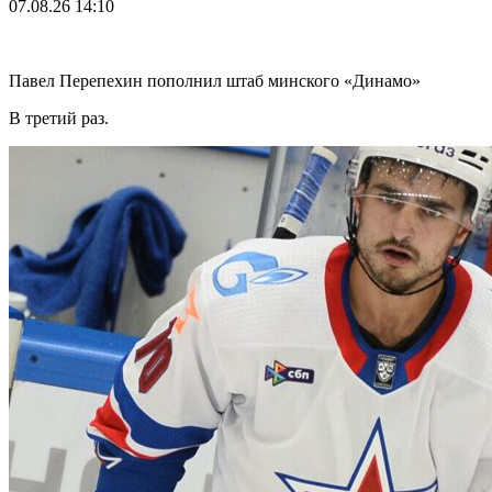
07.08.26
14:10
Павел Перепехин пополнил штаб минского «Динамо»
В третий раз.