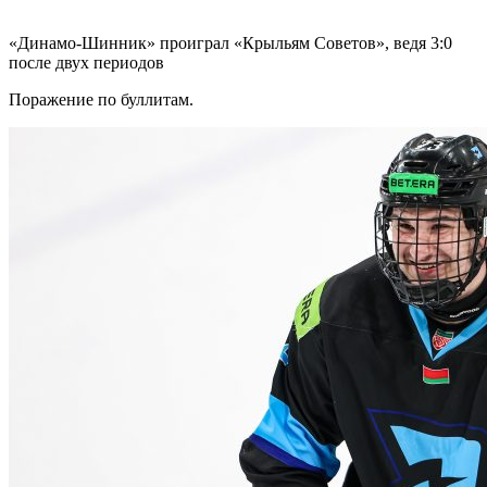
«Динамо-Шинник» проиграл «Крыльям Советов», ведя 3:0
после двух периодов
Поражение по буллитам.