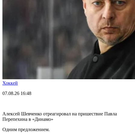
Хоккей
07.08.26
16:48
Алексей Шевченко отреагировал на пришествие Павла
Перепехина в «Динамо»
Одним предложением.