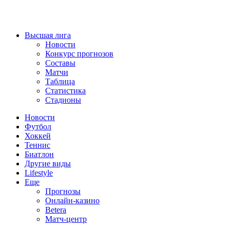
Высшая лига
Новости
Конкурс прогнозов
Составы
Матчи
Таблица
Статистика
Стадионы
Новости
Футбол
Хоккей
Теннис
Биатлон
Другие виды
Lifestyle
Еще
Прогнозы
Онлайн-казино
Betera
Матч-центр