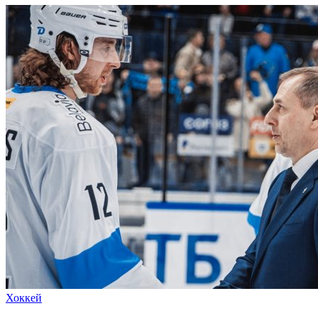
Хоккей