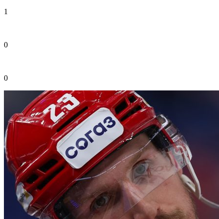
1
0
0