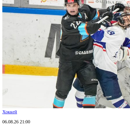
Хоккей
06.08.26
21:00