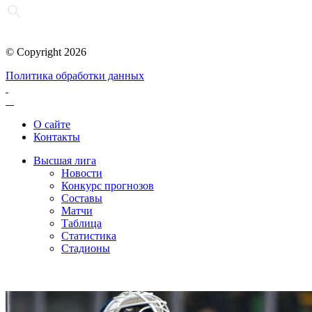
© Copyright 2026
Политика обработки данных
О сайте
Контакты
Высшая лига
Новости
Конкурс прогнозов
Составы
Матчи
Таблица
Статистика
Стадионы