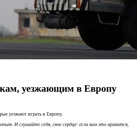
окам, уезжающим в Европу
рые уезжают играть в Европу.
пыт. И слушайте себя, свое сердце: если вам это нравится,