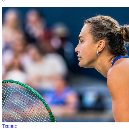
Теннис