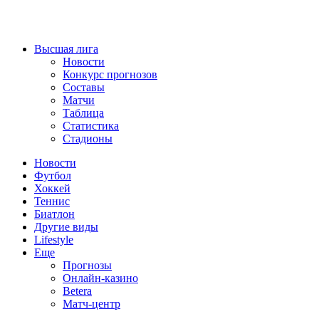
Высшая лига
Новости
Конкурс прогнозов
Составы
Матчи
Таблица
Статистика
Стадионы
Новости
Футбол
Хоккей
Теннис
Биатлон
Другие виды
Lifestyle
Еще
Прогнозы
Онлайн-казино
Betera
Матч-центр