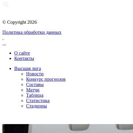
© Copyright 2026
Политика обработки данных
О сайте
Контакты
Высшая лига
Новости
Конкурс прогнозов
Составы
Матчи
Таблица
Статистика
Стадионы