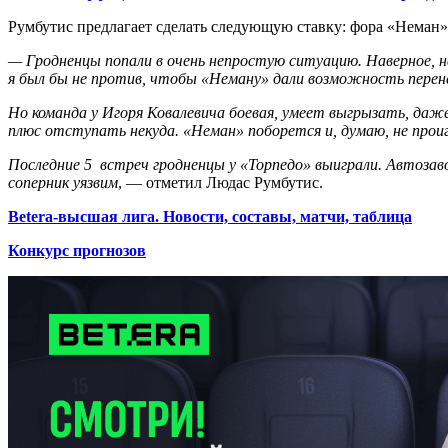
Румбутис предлагает сделать следующую ставку: фора «Неман» 
— Гродненцы попали в очень непростую ситуацию. Наверное, на
я был бы не против, чтобы «Неману» дали возможность перен
Но команда у Игоря Ковалевича боевая, умеет выгрызать, даже
плюс отступать некуда. «Неман» поборется и, думаю, не прои
Последние 5 встреч гродненцы у «Торпедо» выиграли. Автозав
соперник уязвим
, — отметил Людас Румбутис.
Betera-высшая лига. Новости, составы, матчи, таблица
Конкурс прогнозов