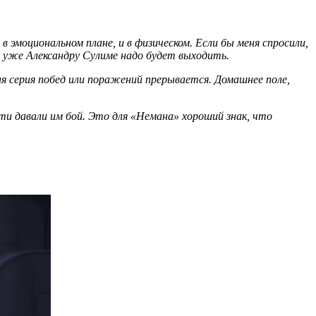
 эмоциональном плане, и в физическом. Если бы меня спросили,
 уже Александру Сулиме надо будет выходить.
ая серия побед или поражений прерывается. Домашнее поле,
ти давали им бой. Это для «Немана» хороший знак, что