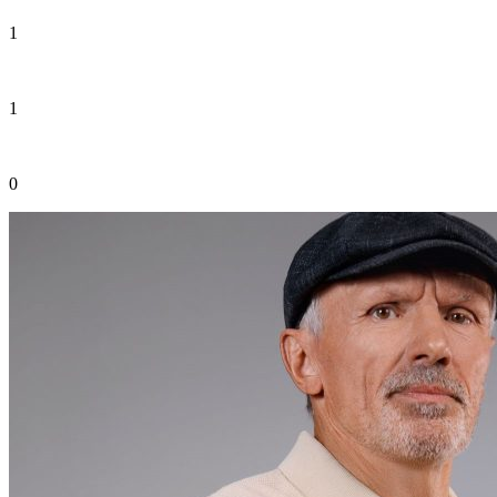
1
1
0