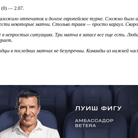
(0) — 2.07.
ложило отпечаток и долгое европейское турне. Сложно было и в
ести некоторые матчи. Столько травм — просто караул. Скоро
 в непростых ситуациях. Три матча в запасе все еще есть. Люб
грает.
одцы в последних матчах не безупречны. Команды из нижней час