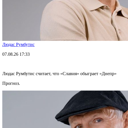
Людас Румбутис
07.08.26
17:33
Людас Румбутис считает, что «Славия» обыграет «Днепр»
Прогноз.