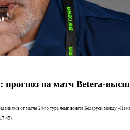
 прогноз на матч Betera-высш
иданиями от матча 24-го тура чемпионата Беларуси между «Не
7:45).
»