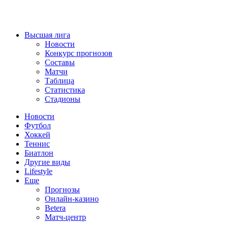
Высшая лига
Новости
Конкурс прогнозов
Составы
Матчи
Таблица
Статистика
Стадионы
Новости
Футбол
Хоккей
Теннис
Биатлон
Другие виды
Lifestyle
Еще
Прогнозы
Онлайн-казино
Betera
Матч-центр