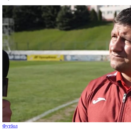
Футбол