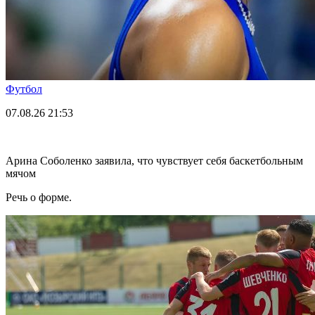
Футбол
07.08.26
21:53
Арина Соболенко заявила, что чувствует себя баскетбольным
мячом
Речь о форме.