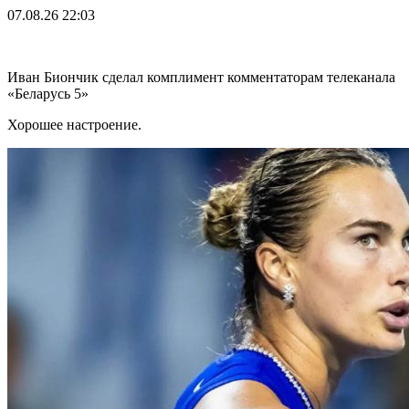
07.08.26
22:03
Иван Биончик сделал комплимент комментаторам телеканала
«Беларусь 5»
Хорошее настроение.