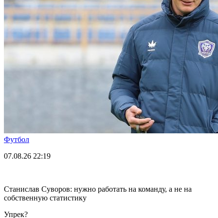
Футбол
07.08.26
22:19
Станислав Суворов: нужно работать на команду, а не на
собственную статистику
Упрек?