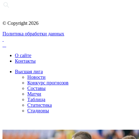
© Copyright 2026
Политика обработки данных
О сайте
Контакты
Высшая лига
Новости
Конкурс прогнозов
Составы
Матчи
Таблица
Статистика
Стадионы