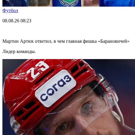
Футбол
08.08.26
08:23
Мартин Артюх ответил, в чем главная фишка «Барановичей»
Лидер команды.