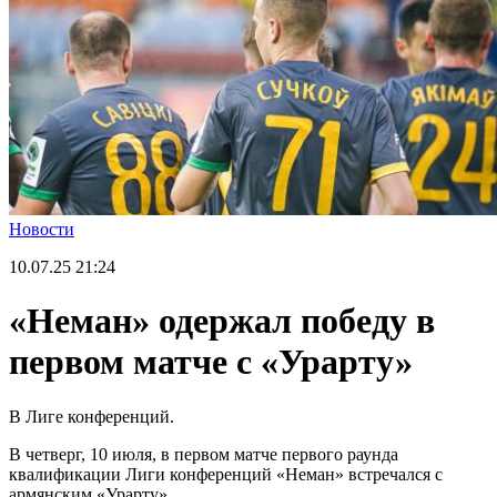
Новости
10.07.25
21:24
«Неман» одержал победу в
первом матче с «Урарту»
В Лиге конференций.
В четверг, 10 июля, в первом матче первого раунда
квалификации Лиги конференций «Неман» встречался с
армянским «Урарту».