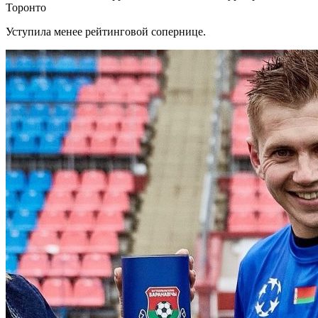
Торонто
Уступила менее рейтинговой сопернице.