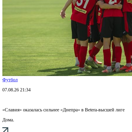
Футбол
07.08.26
21:34
«Славия» оказалась сильнее «Днепра» в Betera-высшей лиге
Дома.