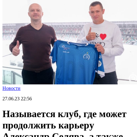
Новости
27.06.23
22:56
Называется клуб, где может
продолжить карьеру
Александр Селява, а также