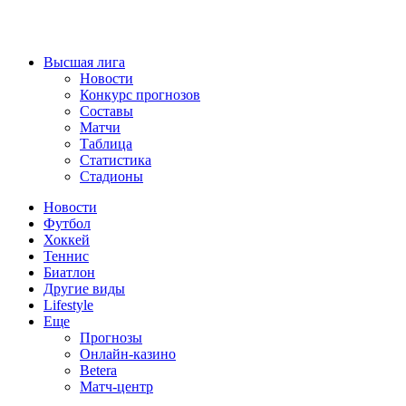
Высшая лига
Новости
Конкурс прогнозов
Составы
Матчи
Таблица
Статистика
Стадионы
Новости
Футбол
Хоккей
Теннис
Биатлон
Другие виды
Lifestyle
Еще
Прогнозы
Онлайн-казино
Betera
Матч-центр