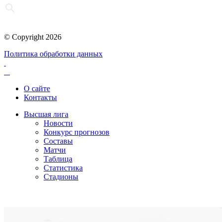
© Copyright 2026
Политика обработки данных
О сайте
Контакты
Высшая лига
Новости
Конкурс прогнозов
Составы
Матчи
Таблица
Статистика
Стадионы