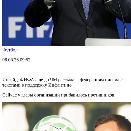
Футбол
06.08.26
09:52
Инсайд: ФИФА еще до ЧМ рассылала федерациям письма с
текстами в поддержку Инфантино
Сейчас у главы организации прибавилось противников.