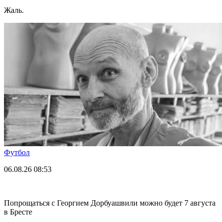
Жаль.
Футбол
06.08.26
08:53
Попрощаться с Георгием Дорбуашвили можно будет 7 августа
в Бресте