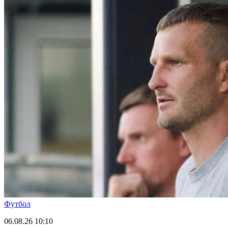
Футбол
06.08.26
10:10