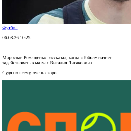
Футбол
06.08.26
10:25
Мирослав Ромащенко рассказал, когда «Тобол» начнет
задействовать в матчах Виталия Лисаковича
Судя по всему, очень скоро.