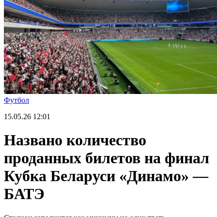
Футбол
15.05.26
12:01
Названо количество
проданных билетов на финал
Кубка Беларуси «Динамо» —
БАТЭ