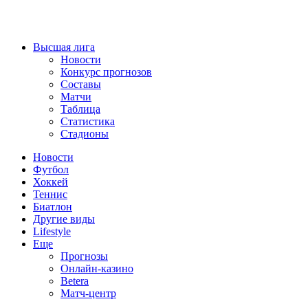
Высшая лига
Новости
Конкурс прогнозов
Составы
Матчи
Таблица
Статистика
Стадионы
Новости
Футбол
Хоккей
Теннис
Биатлон
Другие виды
Lifestyle
Еще
Прогнозы
Онлайн-казино
Betera
Матч-центр