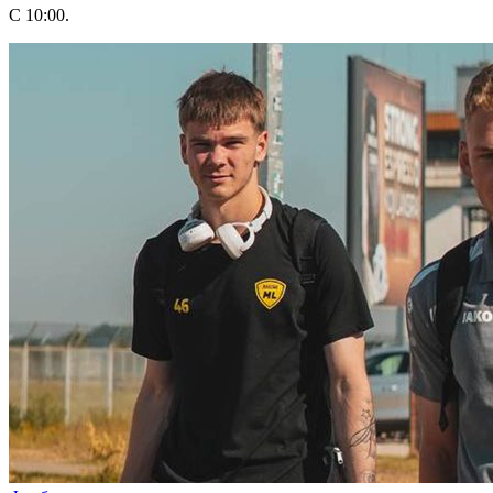
С 10:00.