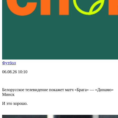
Футбол
06.08.26
10:10
Белорусское телевидение покажет матч «Брага» — «Динамо»
Минск
И это хорошо.