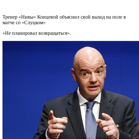
Тренер «Нивы» Концевой объяснил свой выход на поле в
матче со «Слуцком»
«Не планировал возвращаться».