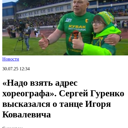
Новости
30.07.25
12:34
«Надо взять адрес
хореографа». Сергей Гуренко
высказался о танце Игоря
Ковалевича