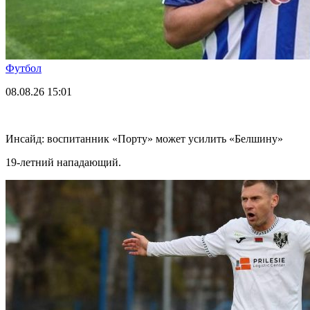
Футбол
08.08.26
15:01
Инсайд: воспитанник «Порту» может усилить «Белшину»
19-летний нападающий.