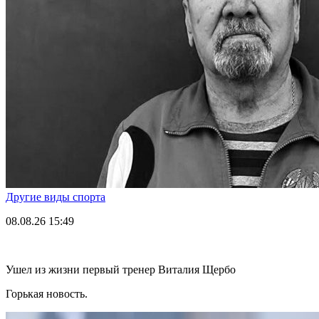
Другие виды спорта
08.08.26
15:49
Ушел из жизни первый тренер Виталия Щербо
Горькая новость.