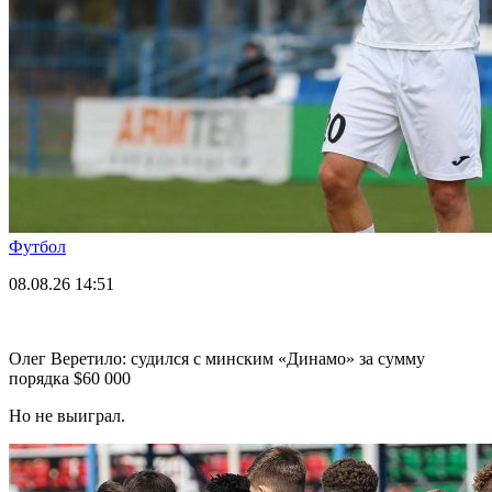
Футбол
08.08.26
14:51
Олег Веретило: судился с минским «Динамо» за сумму
порядка $60 000
Но не выиграл.