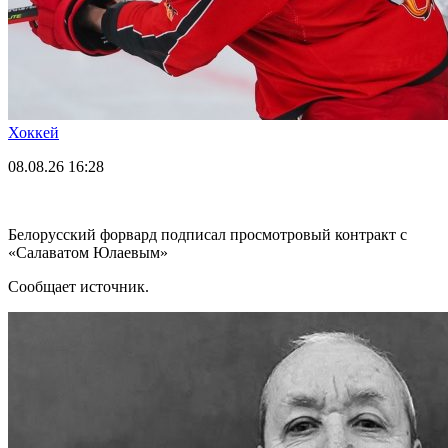
Хоккей
08.08.26
16:28
Белорусский форвард подписал просмотровый контракт с
«Салаватом Юлаевым»
Сообщает источник.