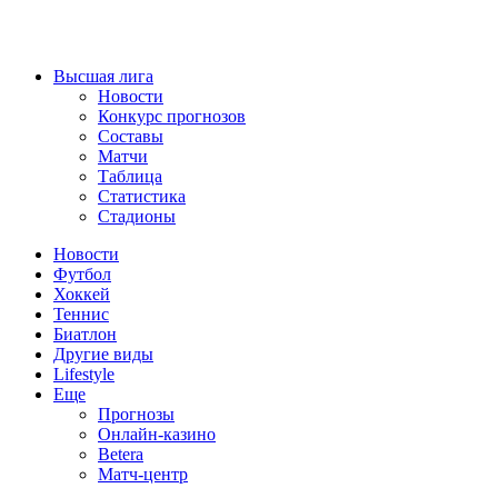
Высшая лига
Новости
Конкурс прогнозов
Составы
Матчи
Таблица
Статистика
Стадионы
Новости
Футбол
Хоккей
Теннис
Биатлон
Другие виды
Lifestyle
Еще
Прогнозы
Онлайн-казино
Betera
Матч-центр