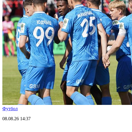
Футбол
08.08.26
14:37