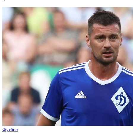
Футбол