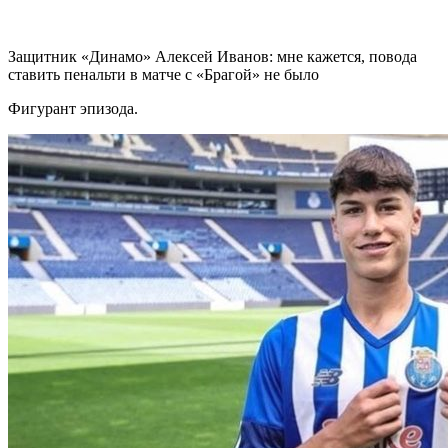
Защитник «Динамо» Алексей Иванов: мне кажется, повода
ставить пенальти в матче с «Брагой» не было
Фигурант эпизода.