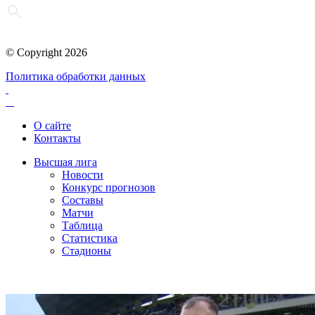
© Copyright 2026
Политика обработки данных
О сайте
Контакты
Высшая лига
Новости
Конкурс прогнозов
Составы
Матчи
Таблица
Статистика
Стадионы