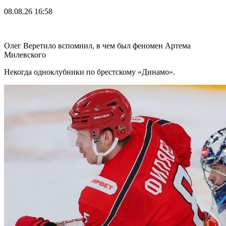
08.08.26
16:58
Олег Веретило вспомнил, в чем был феномен Артема
Милевского
Некогда одноклубники по брестскому «Динамо».