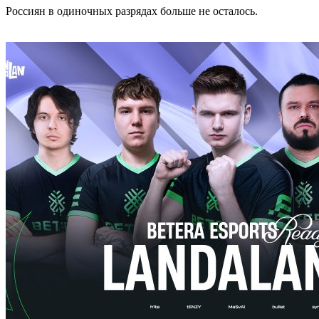
Россиян в одиночных разрядах больше не осталось.