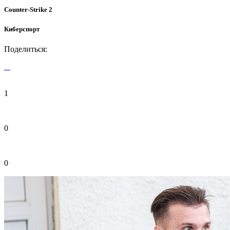
Counter-Strike 2
Киберспорт
Поделиться:
1
0
0