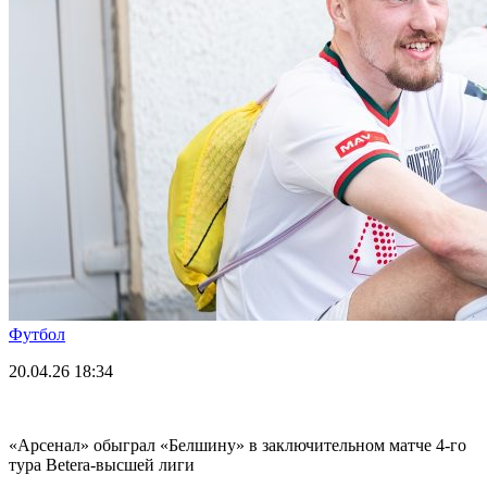
Футбол
20.04.26
18:34
«Арсенал» обыграл «Белшину» в заключительном матче 4-го
тура Betera-высшей лиги