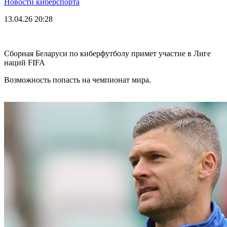
Новости киберспорта
13.04.26
20:28
Сборная Беларуси по киберфутболу примет участие в Лиге
наций FIFA
Возможность попасть на чемпионат мира.