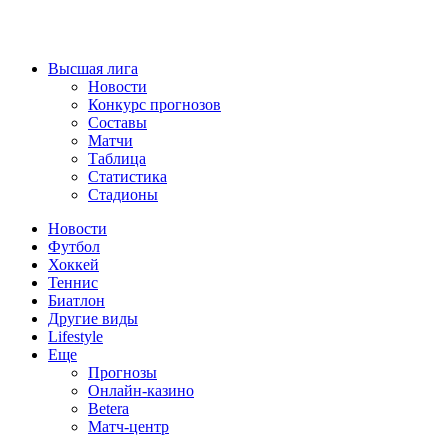
Высшая лига
Новости
Конкурс прогнозов
Составы
Матчи
Таблица
Статистика
Стадионы
Новости
Футбол
Хоккей
Теннис
Биатлон
Другие виды
Lifestyle
Еще
Прогнозы
Онлайн-казино
Betera
Матч-центр