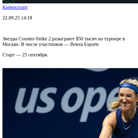
Киберспорт
22.09.25
14:18
Звезды Counter-Strike 2 разыграют $50 тысяч на турнире в
Москве. В числе участников — Betera Esports
Старт — 25 сентября.