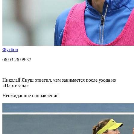
Футбол
06.03.26
08:37
Николай Януш ответил, чем занимается после ухода из
«Партизана»
Неожиданное направление.