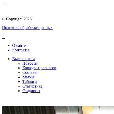
© Copyright 2026
Политика обработки данных
О сайте
Контакты
Высшая лига
Новости
Конкурс прогнозов
Составы
Матчи
Таблица
Статистика
Стадионы