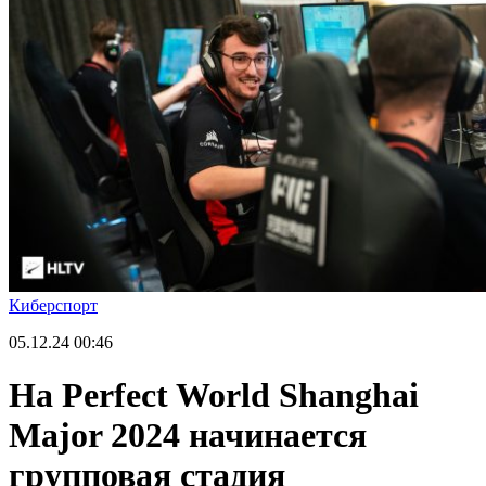
Киберспорт
05.12.24
00:46
На Perfect World Shanghai
Major 2024 начинается
групповая стадия