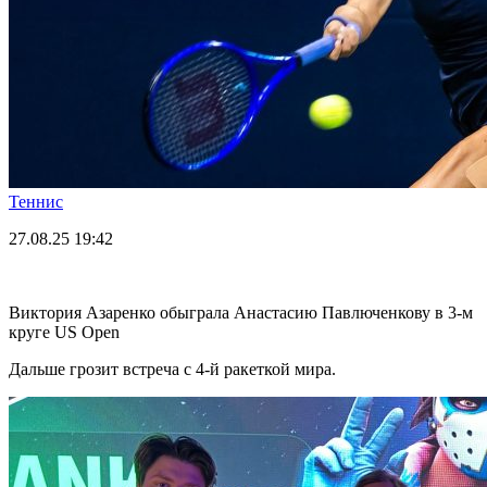
Теннис
27.08.25
19:42
Виктория Азаренко обыграла Анастасию Павлюченкову в 3-м
круге US Open
Дальше грозит встреча с 4-й ракеткой мира.