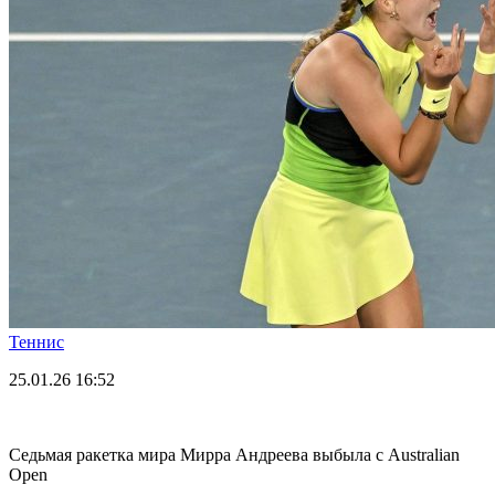
Теннис
25.01.26
16:52
Седьмая ракетка мира Мирра Андреева выбыла с Australian
Open