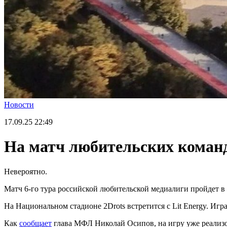
Новости
17.09.25
22:49
На матч любительских команд
Невероятно.
Матч 6-го тура российской любительской медиалиги пройдет в
На Национальном стадионе 2Drots встретится с Lit Energy. Игра
Как
сообщает
глава МФЛ Николай Осипов, на игру уже реализов