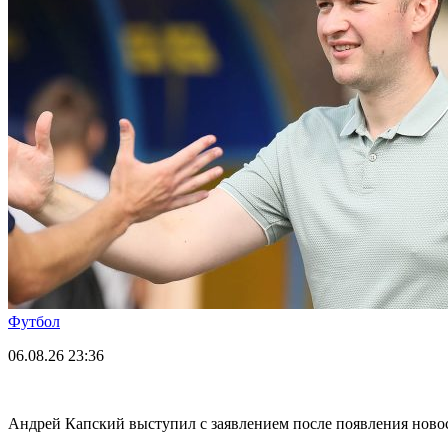
Футбол
06.08.26
23:36
Андрей Капский выступил с заявлением после появления нов