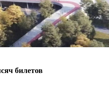
ысяч билетов