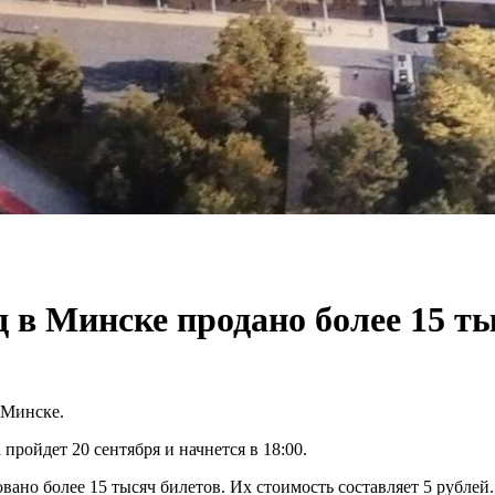
 в Минске продано более 15 т
 Минске.
 пройдет 20 сентября и начнется в 18:00.
ано более 15 тысяч билетов. Их стоимость составляет 5 рублей.