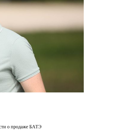
ости о продаже БАТЭ