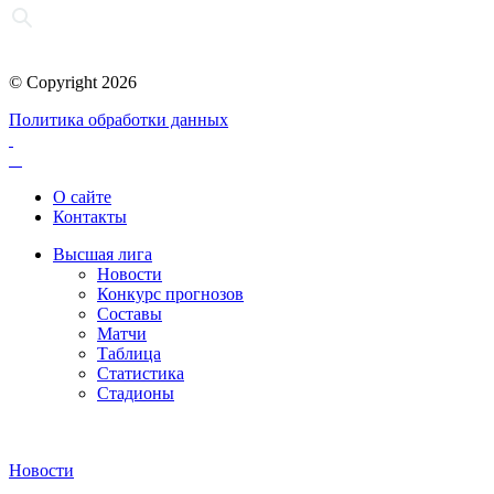
© Copyright 2026
Политика обработки данных
О сайте
Контакты
Высшая лига
Новости
Конкурс прогнозов
Составы
Матчи
Таблица
Статистика
Стадионы
Новости