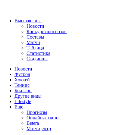
Высшая лига
Новости
Конкурс прогнозов
Составы
Матчи
Таблица
Статистика
Стадионы
Новости
Футбол
Хоккей
Теннис
Биатлон
Другие виды
Lifestyle
Еще
Прогнозы
Онлайн-казино
Betera
Матч-центр