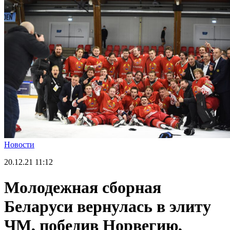
Новости
20.12.21
11:12
Молодежная сборная
Беларуси вернулась в элиту
ЧМ, победив Норвегию,