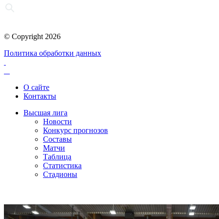
© Copyright 2026
Политика обработки данных
О сайте
Контакты
Высшая лига
Новости
Конкурс прогнозов
Составы
Матчи
Таблица
Статистика
Стадионы