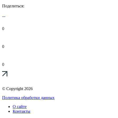
Поделиться:
0
0
0
© Copyright 2026
Политика обработки данных
О сайте
Контакты