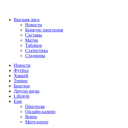
Высшая лига
Новости
Конкурс прогнозов
Составы
Матчи
Таблица
Статистика
Стадионы
Новости
Футбол
Хоккей
Теннис
Биатлон
Другие виды
Lifestyle
Еще
Прогнозы
Онлайн-казино
Betera
Матч-центр