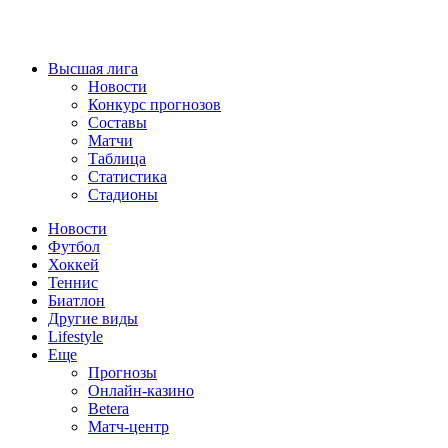
Высшая лига
Новости
Конкурс прогнозов
Составы
Матчи
Таблица
Статистика
Стадионы
Новости
Футбол
Хоккей
Теннис
Биатлон
Другие виды
Lifestyle
Еще
Прогнозы
Онлайн-казино
Betera
Матч-центр