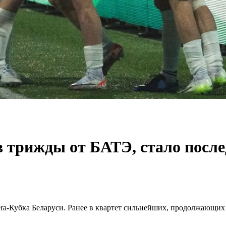
 трижды от БАТЭ, стало после
-Кубка Беларуси. Ранее в квартет сильнейших, продолжающих б