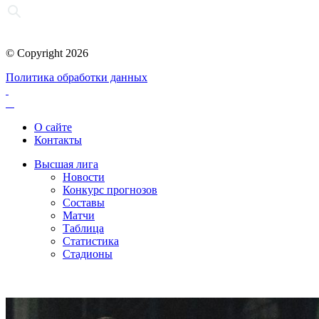
© Copyright 2026
Политика обработки данных
О сайте
Контакты
Высшая лига
Новости
Конкурс прогнозов
Составы
Матчи
Таблица
Статистика
Стадионы