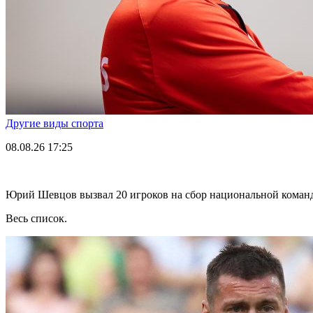
Другие виды спорта
08.08.26
17:25
Юрий Шевцов вызвал 20 игроков на сбор национальной коман
Весь список.