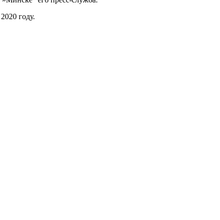
2020 году.