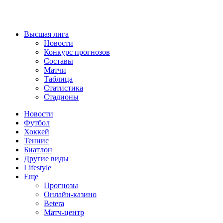
Высшая лига
Новости
Конкурс прогнозов
Составы
Матчи
Таблица
Статистика
Стадионы
Новости
Футбол
Хоккей
Теннис
Биатлон
Другие виды
Lifestyle
Еще
Прогнозы
Онлайн-казино
Betera
Матч-центр