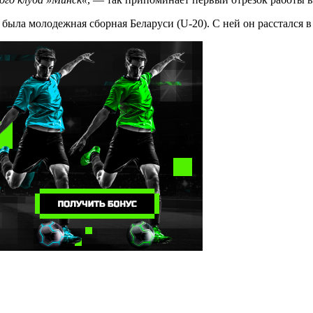
ыла молодежная сборная Беларуси (U-20). С ней он расстался в 