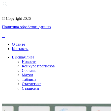
© Copyright 2026
Политика обработки данных
О сайте
Контакты
Высшая лига
Новости
Конкурс прогнозов
Составы
Матчи
Таблица
Статистика
Стадионы