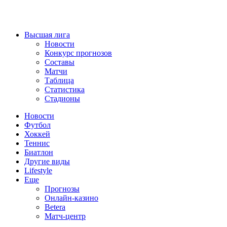
Высшая лига
Новости
Конкурс прогнозов
Составы
Матчи
Таблица
Статистика
Стадионы
Новости
Футбол
Хоккей
Теннис
Биатлон
Другие виды
Lifestyle
Еще
Прогнозы
Онлайн-казино
Betera
Матч-центр