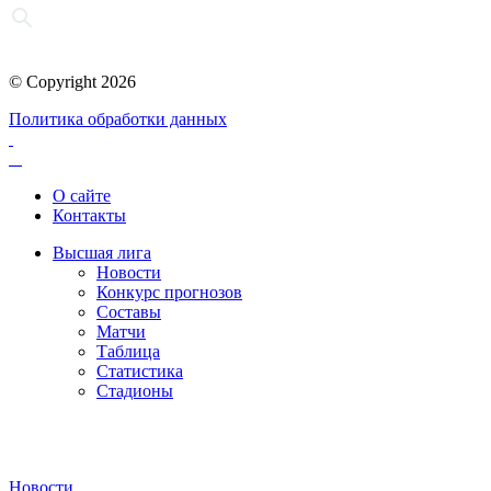
© Copyright 2026
Политика обработки данных
О сайте
Контакты
Высшая лига
Новости
Конкурс прогнозов
Составы
Матчи
Таблица
Статистика
Стадионы
Новости