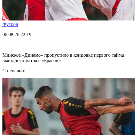
Футбол
06.08.26
22:19
Минское «Динамо» пропустило в концовке первого тайма
выездного матча с «Брагой»
С пенальти.