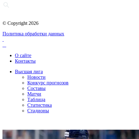
© Copyright 2026
Политика обработки данных
О сайте
Контакты
Высшая лига
Новости
Конкурс прогнозов
Составы
Матчи
Таблица
Статистика
Стадионы