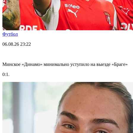
Футбол
06.08.26
23:22
Минское «Динамо» минимально уступило на выезде «Браге»
0:1.