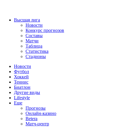
Высшая лига
Новости
Конкурс прогнозов
Составы
Матчи
Таблица
Статистика
Стадионы
Новости
Футбол
Хоккей
Теннис
Биатлон
Другие виды
Lifestyle
Еще
Прогнозы
Онлайн-казино
Betera
Матч-центр