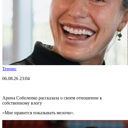
Теннис
06.08.26
23:04
Арина Соболенко рассказала о своем отношении к
собственному влогу
«Мне нравится показывать мелочи».