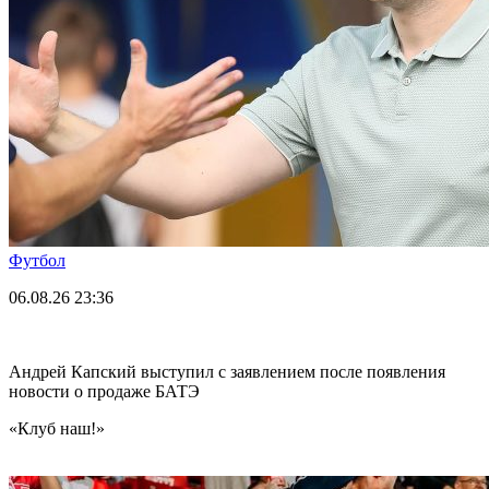
Футбол
06.08.26
23:36
Андрей Капский выступил с заявлением после появления
новости о продаже БАТЭ
«Клуб наш!»