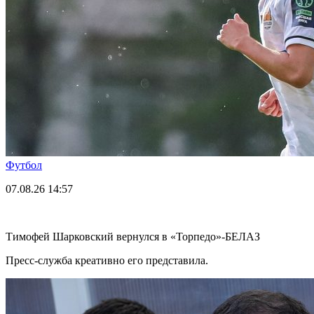
Футбол
07.08.26
14:57
Тимофей Шарковский вернулся в «Торпедо»-БЕЛАЗ
Пресс-служба креативно его представила.