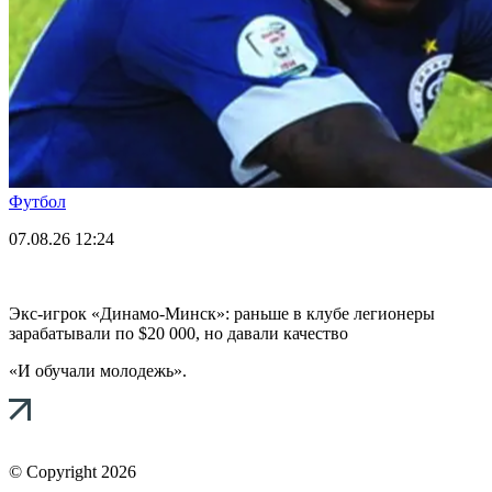
Футбол
07.08.26
12:24
Экс-игрок «Динамо-Минск»: раньше в клубе легионеры
зарабатывали по $20 000, но давали качество
«И обучали молодежь».
© Copyright 2026