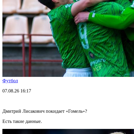
Футбол
07.08.26
16:17
Дмитрий Лисакович покидает «Гомель»?
Есть такие данные.