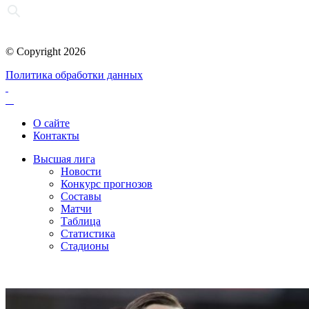
© Copyright 2026
Политика обработки данных
О сайте
Контакты
Высшая лига
Новости
Конкурс прогнозов
Составы
Матчи
Таблица
Статистика
Стадионы