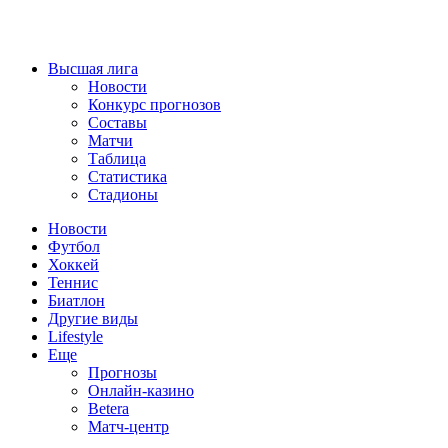
Высшая лига
Новости
Конкурс прогнозов
Составы
Матчи
Таблица
Статистика
Стадионы
Новости
Футбол
Хоккей
Теннис
Биатлон
Другие виды
Lifestyle
Еще
Прогнозы
Онлайн-казино
Betera
Матч-центр