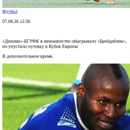
Футбол
07.08.26
12:36
«Динамо»-БГУФК в меньшинстве обыгрывало «Брейдаблик»,
но упустило путевку в Кубок Европы
В дополнительное время.