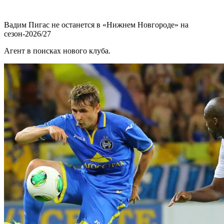
Вадим Пигас не останется в «Нижнем Новгороде» на
сезон-2026/27
Агент в поисках нового клуба.