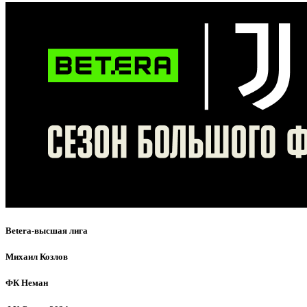
Betera-высшая лига
Михаил Козлов
ФК Неман