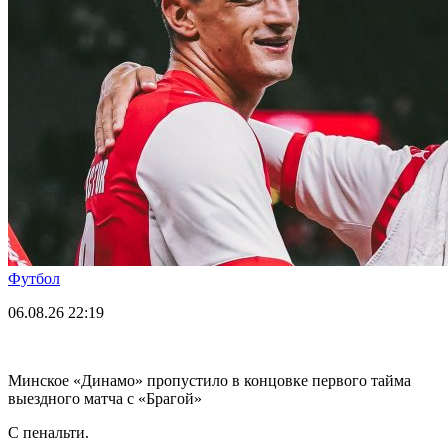
Футбол
06.08.26
22:19
Минское «Динамо» пропустило в концовке первого тайма
выездного матча с «Брагой»
С пенальти.