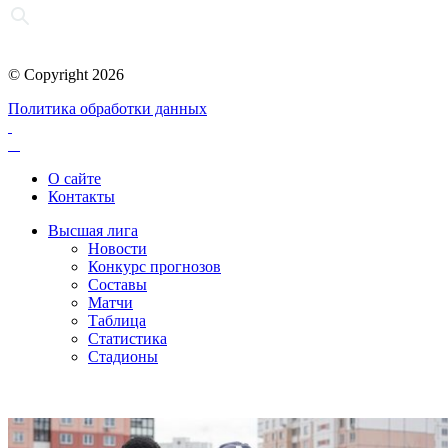
© Copyright 2026
Политика обработки данных
О сайте
Контакты
Высшая лига
Новости
Конкурс прогнозов
Составы
Матчи
Таблица
Статистика
Стадионы