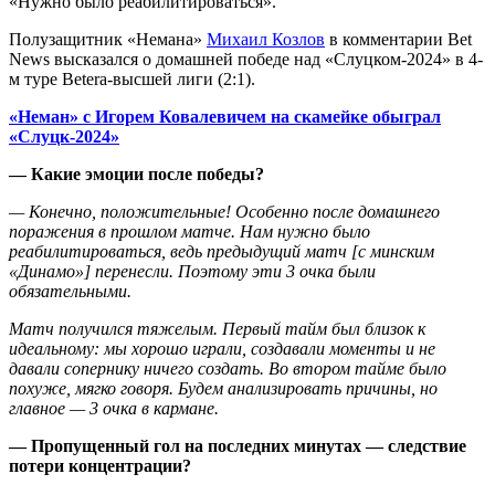
«Нужно было реабилитироваться».
Полузащитник «Немана»
Михаил Козлов
в комментарии Bet
News высказался о домашней победе над «Слуцком-2024» в 4-
м туре Betera-высшей лиги (2:1).
«Неман» с Игорем Ковалевичем на скамейке обыграл
«Слуцк-2024»
— Какие эмоции после победы?
— Конечно, положительные! Особенно после домашнего
поражения в прошлом матче. Нам нужно было
реабилитироваться, ведь предыдущий матч [с минским
«Динамо»] перенесли. Поэтому эти 3 очка были
обязательными.
Матч получился тяжелым. Первый тайм был близок к
идеальному: мы хорошо играли, создавали моменты и не
давали сопернику ничего создать. Во втором тайме было
похуже, мягко говоря. Будем анализировать причины, но
главное — 3 очка в кармане.
— Пропущенный гол на последних минутах — следствие
потери концентрации?