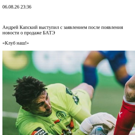
06.08.26
23:36
Андрей Капский выступил с заявлением после появления
новости о продаже БАТЭ
«Клуб наш!»