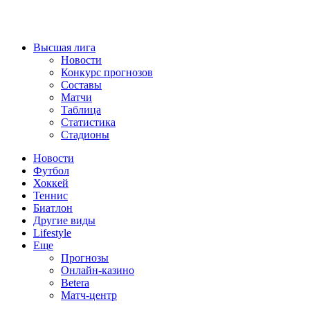
Высшая лига
Новости
Конкурс прогнозов
Составы
Матчи
Таблица
Статистика
Стадионы
Новости
Футбол
Хоккей
Теннис
Биатлон
Другие виды
Lifestyle
Еще
Прогнозы
Онлайн-казино
Betera
Матч-центр