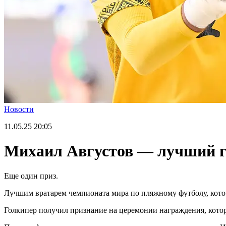
Новости
11.05.25
20:05
Михаил Августов — лучший г
Еще один приз.
Лучшим вратарем чемпионата мира по пляжному футболу, кото
Голкипер получил признание на церемонии награждения, котор