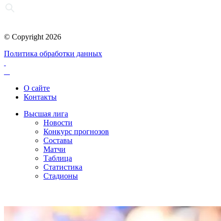
© Copyright 2026
Политика обработки данных
О сайте
Контакты
Высшая лига
Новости
Конкурс прогнозов
Составы
Матчи
Таблица
Статистика
Стадионы