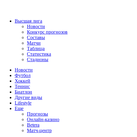
Высшая лига
Новости
Конкурс прогнозов
Составы
Матчи
Таблица
Статистика
Стадионы
Новости
Футбол
Хоккей
Теннис
Биатлон
Другие виды
Lifestyle
Еще
Прогнозы
Онлайн-казино
Betera
Матч-центр