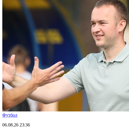
Футбол
06.08.26
23:36