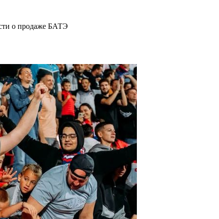
ости о продаже БАТЭ