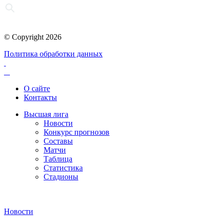
© Copyright 2026
Политика обработки данных
О сайте
Контакты
Высшая лига
Новости
Конкурс прогнозов
Составы
Матчи
Таблица
Статистика
Стадионы
Новости