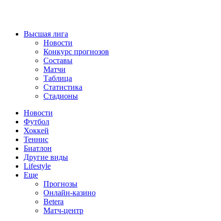
Высшая лига
Новости
Конкурс прогнозов
Составы
Матчи
Таблица
Статистика
Стадионы
Новости
Футбол
Хоккей
Теннис
Биатлон
Другие виды
Lifestyle
Еще
Прогнозы
Онлайн-казино
Betera
Матч-центр