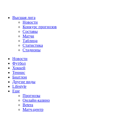
Высшая лига
Новости
Конкурс прогнозов
Составы
Матчи
Таблица
Статистика
Стадионы
Новости
Футбол
Хоккей
Теннис
Биатлон
Другие виды
Lifestyle
Еще
Прогнозы
Онлайн-казино
Betera
Матч-центр