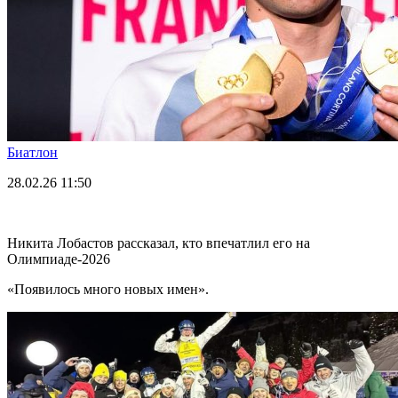
Биатлон
28.02.26
11:50
Никита Лобастов рассказал, кто впечатлил его на
Олимпиаде-2026
«Появилось много новых имен».