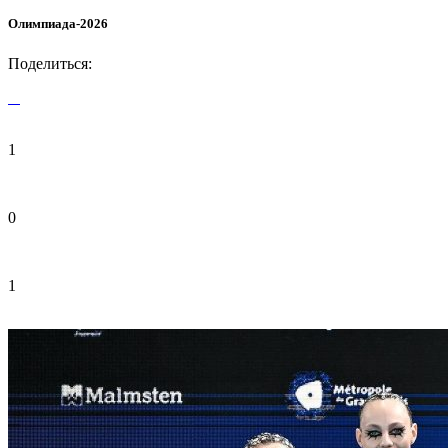
Олимпиада-2026
Поделиться:
1
0
1