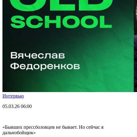
Интервью
05.03.26
06:00
«Бывших прессболовцев не бывает. Но сейчас я
дальнобойщик»