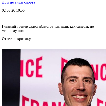
Другие виды спорта
02.03.26
10:50
Главный тренер фристайлистов: мы шли, как саперы, по
минному полю
Ответ на критику.