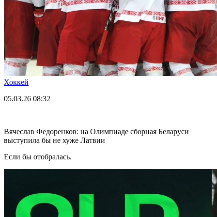
Хоккей
05.03.26
08:32
Вячеслав Федоренков: на Олимпиаде сборная Беларуси
выступила бы не хуже Латвии
Если бы отобралась.