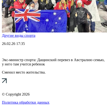
Другие виды спорта
26.02.26
17:35
Экс-министр спорта: Дащинский перевез в Австралию семью,
у него там учится ребенок
Сменил место жительства.
© Copyright 2026
Политика обработки данных