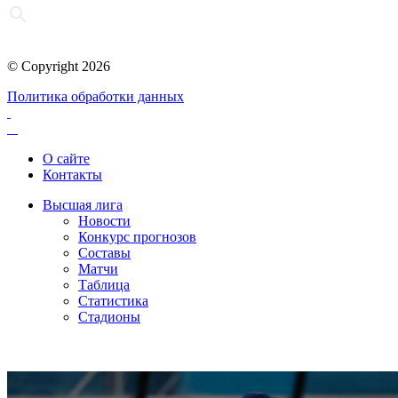
© Copyright 2026
Политика обработки данных
О сайте
Контакты
Высшая лига
Новости
Конкурс прогнозов
Составы
Матчи
Таблица
Статистика
Стадионы