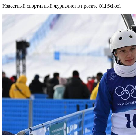
Известный спортивный журналист в проекте Old School.