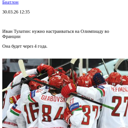
Биатлон
30.03.26
12:35
Иван Тулатин: нужно настраиваться на Олимпиаду во
Франции
Она будет через 4 года.