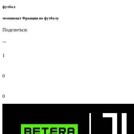
футбол
чемпионат Франции по футболу
Поделиться:
1
0
0