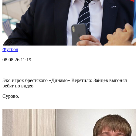
Футбол
08.08.26
11:19
Экс-игрок брестского «Динамо» Веретило: Зайцев выгонял
ребят по видео
Сурово.