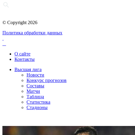
© Copyright 2026
Политика обработки данных
О сайте
Контакты
Высшая лига
Новости
Конкурс прогнозов
Составы
Матчи
Таблица
Статистика
Стадионы