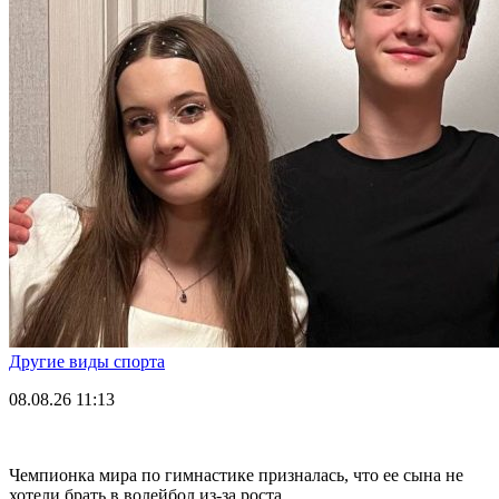
Другие виды спорта
08.08.26
11:13
Чемпионка мира по гимнастике призналась, что ее сына не
хотели брать в волейбол из-за роста