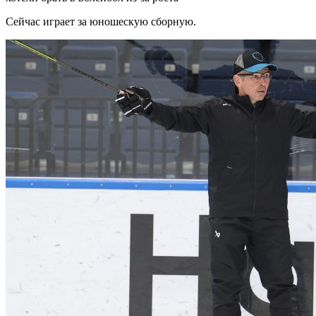
Сейчас играет за юношескую сборную.