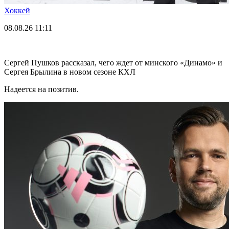
Хоккей
08.08.26
11:11
Сергей Пушков рассказал, чего ждет от минского «Динамо» и
Сергея Брылина в новом сезоне КХЛ
Надеется на позитив.