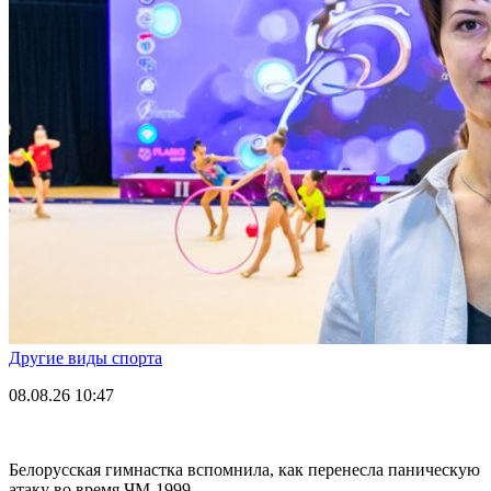
Другие виды спорта
08.08.26
10:47
Белорусская гимнастка вспомнила, как перенесла паническую
атаку во время ЧМ-1999