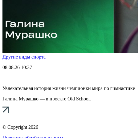
Другие виды спорта
08.08.26
10:37
Увлекательная история жизни чемпионки мира по гимнастике
Галина Мурашко — в проекте Old School.
© Copyright 2026
Политика обработки данных