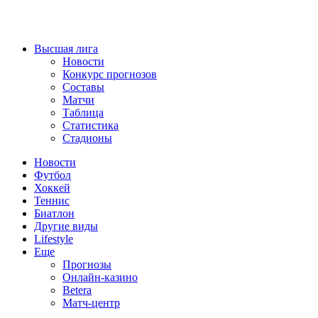
Высшая лига
Новости
Конкурс прогнозов
Составы
Матчи
Таблица
Статистика
Стадионы
Новости
Футбол
Хоккей
Теннис
Биатлон
Другие виды
Lifestyle
Еще
Прогнозы
Онлайн-казино
Betera
Матч-центр