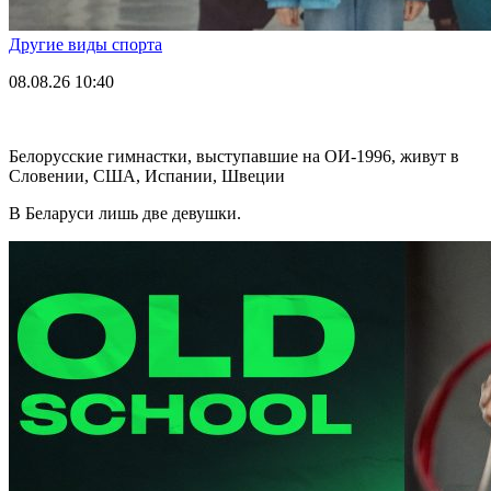
Другие виды спорта
08.08.26
10:40
Белорусские гимнастки, выступавшие на ОИ-1996, живут в
Словении, США, Испании, Швеции
В Беларуси лишь две девушки.