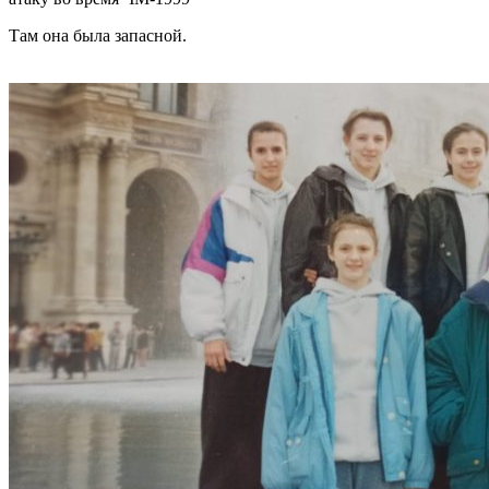
Там она была запасной.