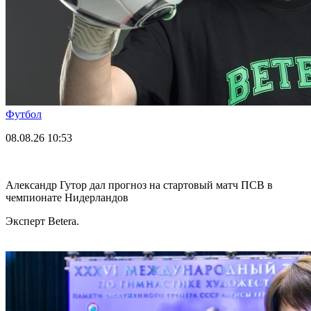
Футбол
08.08.26
10:53
Александр Гутор дал прогноз на стартовый матч ПСВ в
чемпионате Нидерландов
Эксперт Betera.