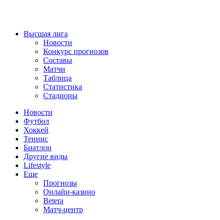
Высшая лига
Новости
Конкурс прогнозов
Составы
Матчи
Таблица
Статистика
Стадионы
Новости
Футбол
Хоккей
Теннис
Биатлон
Другие виды
Lifestyle
Еще
Прогнозы
Онлайн-казино
Betera
Матч-центр