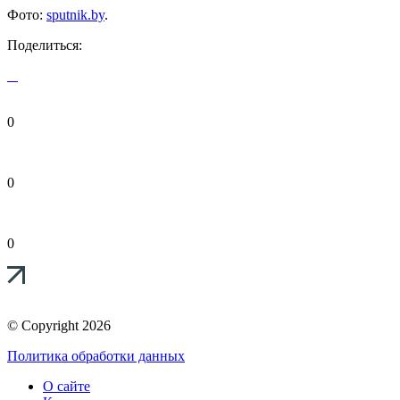
Фото:
sputnik.by
.
Поделиться:
0
0
0
© Copyright 2026
Политика обработки данных
О сайте