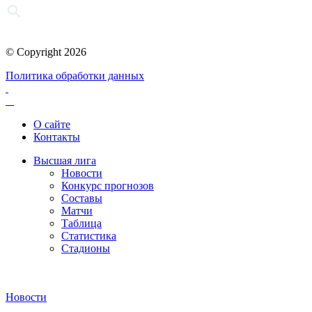
© Copyright 2026
Политика обработки данных
О сайте
Контакты
Высшая лига
Новости
Конкурс прогнозов
Составы
Матчи
Таблица
Статистика
Стадионы
Новости