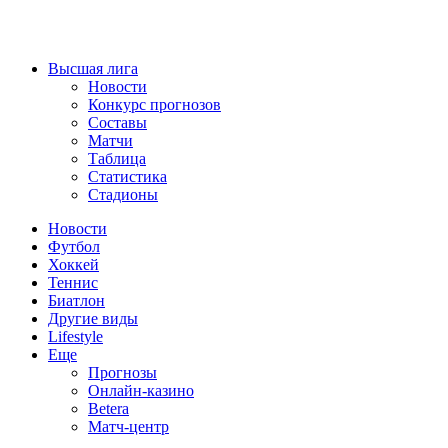
Высшая лига
Новости
Конкурс прогнозов
Составы
Матчи
Таблица
Статистика
Стадионы
Новости
Футбол
Хоккей
Теннис
Биатлон
Другие виды
Lifestyle
Еще
Прогнозы
Онлайн-казино
Betera
Матч-центр