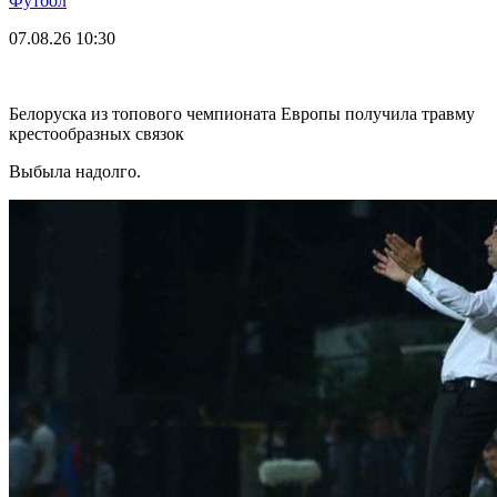
Футбол
07.08.26
10:30
Белоруска из топового чемпионата Европы получила травму
крестообразных связок
Выбыла надолго.