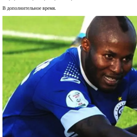
В дополнительное время.