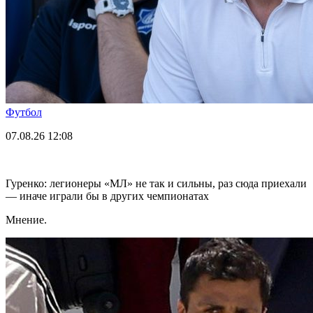
Футбол
07.08.26
12:08
Гуренко: легионеры «МЛ» не так и сильны, раз сюда приехали
— иначе играли бы в других чемпионатах
Мнение.