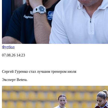
Футбол
07.08.26
14:23
Сергей Гуренко стал лучшим тренером июля
Эксперт Betera.