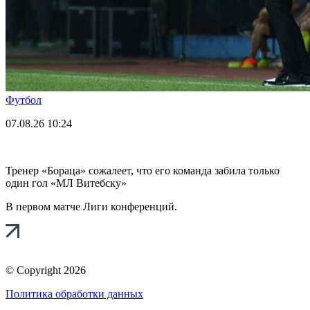
Футбол
07.08.26
10:24
Тренер «Бораца» сожалеет, что его команда забила только
один гол «МЛ Витебску»
В первом матче Лиги конференций.
© Copyright 2026
Политика обработки данных