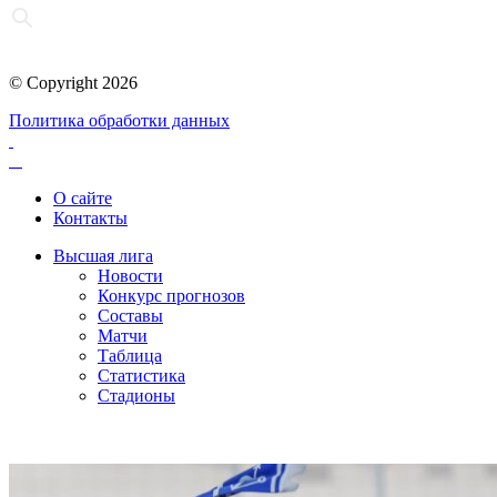
© Copyright 2026
Политика обработки данных
О сайте
Контакты
Высшая лига
Новости
Конкурс прогнозов
Составы
Матчи
Таблица
Статистика
Стадионы