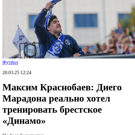
Футбол
20.03.25
12:24
Максим Краснобаев: Диего
Марадона реально хотел
тренировать брестское
«Динамо»