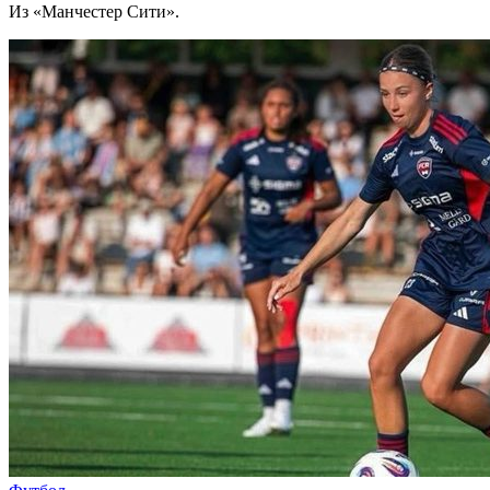
Из «Манчестер Сити».