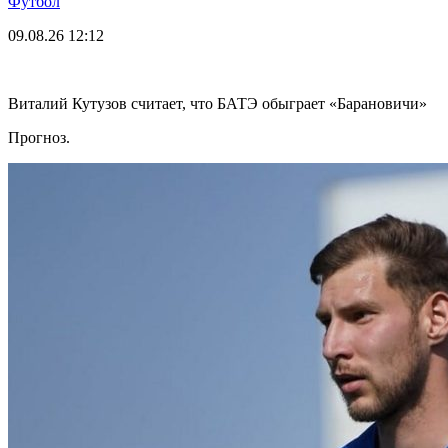
Футбол
09.08.26
12:12
Виталий Кутузов считает, что БАТЭ обыграет «Барановичи»
Прогноз.