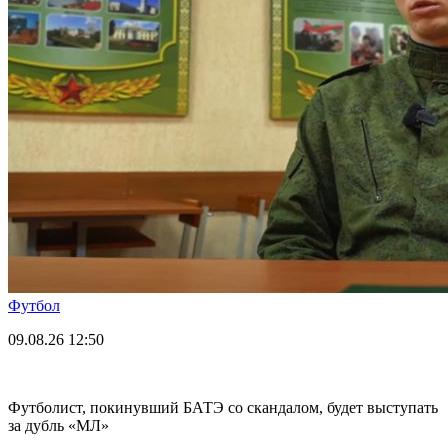
Футбол
09.08.26
12:50
Футболист, покинувший БАТЭ со скандалом, будет выступать
за дубль «МЛ»