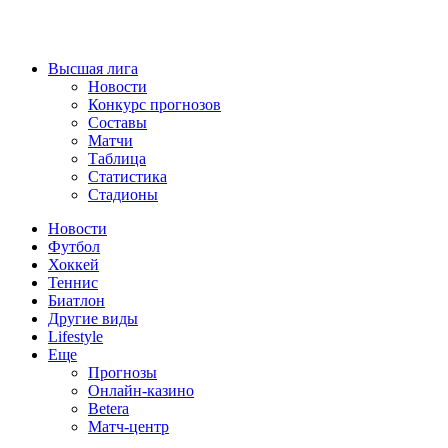
Высшая лига
Новости
Конкурс прогнозов
Составы
Матчи
Таблица
Статистика
Стадионы
Новости
Футбол
Хоккей
Теннис
Биатлон
Другие виды
Lifestyle
Еще
Прогнозы
Онлайн-казино
Betera
Матч-центр