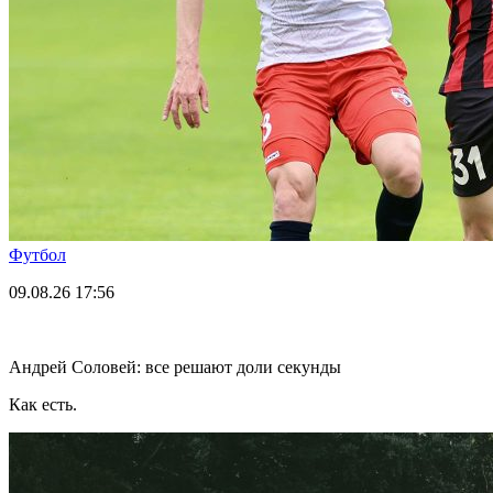
Футбол
09.08.26
17:56
Андрей Соловей: все решают доли секунды
Как есть.