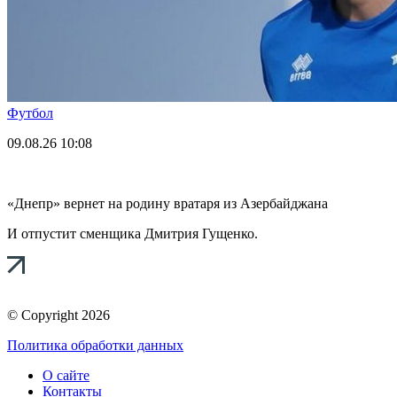
Футбол
09.08.26
10:08
«Днепр» вернет на родину вратаря из Азербайджана
И отпустит сменщика Дмитрия Гущенко.
© Copyright 2026
Политика обработки данных
О сайте
Контакты