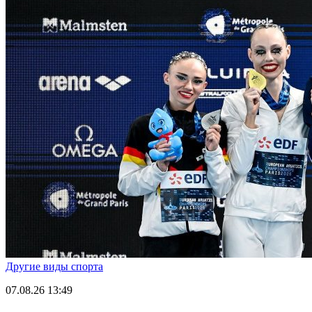
Другие виды спорта
07.08.26
13:49