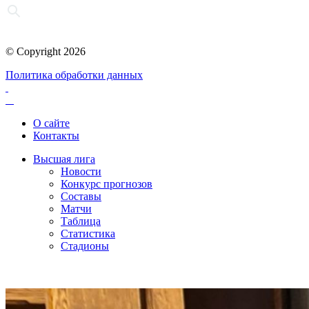
© Copyright 2026
Политика обработки данных
О сайте
Контакты
Высшая лига
Новости
Конкурс прогнозов
Составы
Матчи
Таблица
Статистика
Стадионы