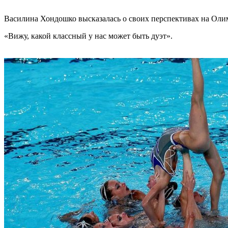
Василина Хондошко высказалась о своих перспективах на Оли
«Вижу, какой классный у нас может быть дуэт».