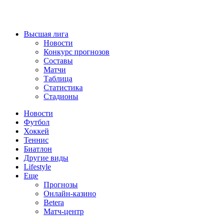
Высшая лига
Новости
Конкурс прогнозов
Составы
Матчи
Таблица
Статистика
Стадионы
Новости
Футбол
Хоккей
Теннис
Биатлон
Другие виды
Lifestyle
Еще
Прогнозы
Онлайн-казино
Betera
Матч-центр