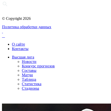
© Copyright 2026
Политика обработки данных
О сайте
Контакты
Высшая лига
Новости
Конкурс прогнозов
Составы
Матчи
Таблица
Статистика
Стадионы