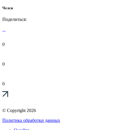
Челси
Поделиться:
0
0
0
© Copyright 2026
Политика обработки данных