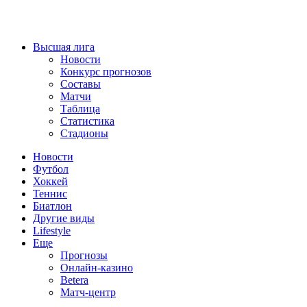
Высшая лига
Новости
Конкурс прогнозов
Составы
Матчи
Таблица
Статистика
Стадионы
Новости
Футбол
Хоккей
Теннис
Биатлон
Другие виды
Lifestyle
Еще
Прогнозы
Онлайн-казино
Betera
Матч-центр