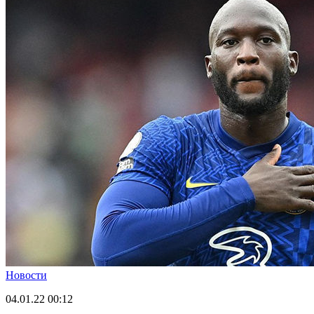
Новости
04.01.22
00:12