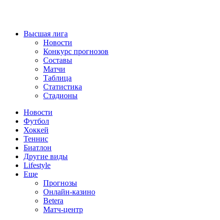
Высшая лига
Новости
Конкурс прогнозов
Составы
Матчи
Таблица
Статистика
Стадионы
Новости
Футбол
Хоккей
Теннис
Биатлон
Другие виды
Lifestyle
Еще
Прогнозы
Онлайн-казино
Betera
Матч-центр