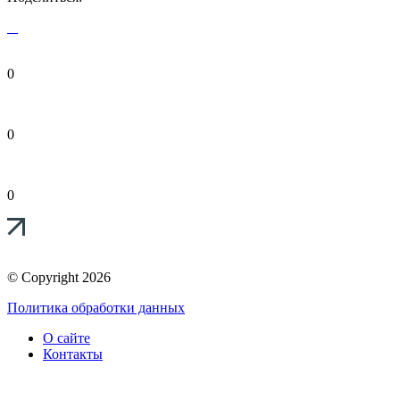
0
0
0
© Copyright 2026
Политика обработки данных
О сайте
Контакты