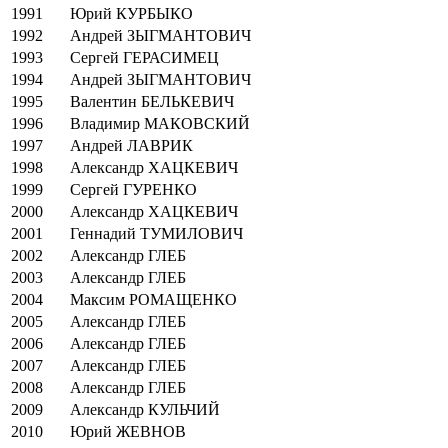
1991
Юрий КУРБЫКО
1992
Андрей ЗЫГМАНТОВИЧ
1993
Сергей ГЕРАСИМЕЦ
1994
Андрей ЗЫГМАНТОВИЧ
1995
Валентин БЕЛЬКЕВИЧ
1996
Владимир МАКОВСКИЙ
1997
Андрей ЛАВРИК
1998
Александр ХАЦКЕВИЧ
1999
Сергей ГУРЕНКО
2000
Александр ХАЦКЕВИЧ
2001
Геннадий ТУМИЛОВИЧ
2002
Александр ГЛЕБ
2003
Александр ГЛЕБ
2004
Максим РОМАЩЕНКО
2005
Александр ГЛЕБ
2006
Александр ГЛЕБ
2007
Александр ГЛЕБ
2008
Александр ГЛЕБ
2009
Александр КУЛЬЧИЙ
2010
Юрий ЖЕВНОВ