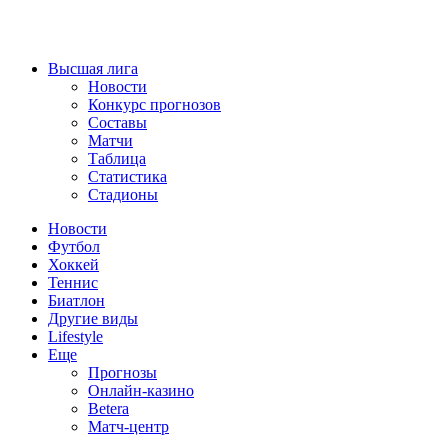
Высшая лига
Новости
Конкурс прогнозов
Составы
Матчи
Таблица
Статистика
Стадионы
Новости
Футбол
Хоккей
Теннис
Биатлон
Другие виды
Lifestyle
Еще
Прогнозы
Онлайн-казино
Betera
Матч-центр