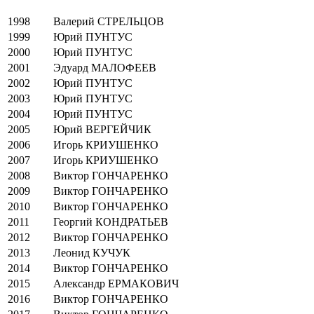
1998
Валерий СТРЕЛЬЦОВ
1999
Юрий ПУНТУС
2000
Юрий ПУНТУС
2001
Эдуард МАЛОФЕЕВ
2002
Юрий ПУНТУС
2003
Юрий ПУНТУС
2004
Юрий ПУНТУС
2005
Юрий ВЕРГЕЙЧИК
2006
Игорь КРИУШЕНКО
2007
Игорь КРИУШЕНКО
2008
Виктор ГОНЧАРЕНКО
2009
Виктор ГОНЧАРЕНКО
2010
Виктор ГОНЧАРЕНКО
2011
Георгий КОНДРАТЬЕВ
2012
Виктор ГОНЧАРЕНКО
2013
Леонид КУЧУК
2014
Виктор ГОНЧАРЕНКО
2015
Александр ЕРМАКОВИЧ
2016
Виктор ГОНЧАРЕНКО