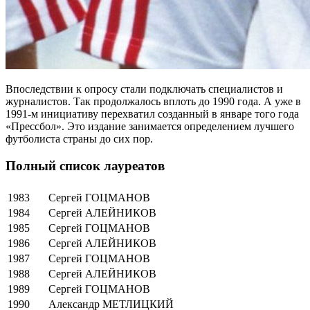
Впоследствии к опросу стали подключать специалистов и
журналистов. Так продолжалось вплоть до 1990 года. А уже в
1991-м инициативу перехватил созданный в январе того года
«Прессбол». Это издание занимается определением лучшего
футболиста страны до сих пор.
Полный список лауреатов
1983
Сергей ГОЦМАНОВ
1984
Сергей АЛЕЙНИКОВ
1985
Сергей ГОЦМАНОВ
1986
Сергей АЛЕЙНИКОВ
1987
Сергей ГОЦМАНОВ
1988
Сергей АЛЕЙНИКОВ
1989
Сергей ГОЦМАНОВ
1990
Александр МЕТЛИЦКИЙ