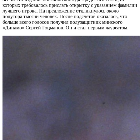
которых требовалось прислать открытку с указанием фамилии
лучшего игрока. На предложение откликнулось около
полутора тысячи человек. После подсчетов оказалось, что
больше всего голосов получил полузащитник минского
«Динамо» Сергей Гоцманов. Он и стал первым лауреатом.