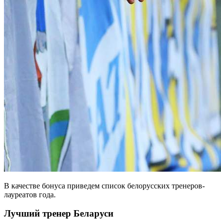
В качестве бонуса приведем список белорусских тренеров-
лауреатов года.
Лучший тренер Беларуси