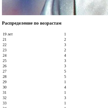
Распределение по возрастам
19 лет
1
21
2
22
3
23
2
24
4
25
3
26
3
27
5
28
5
29
1
30
4
31
1
32
3
33
1