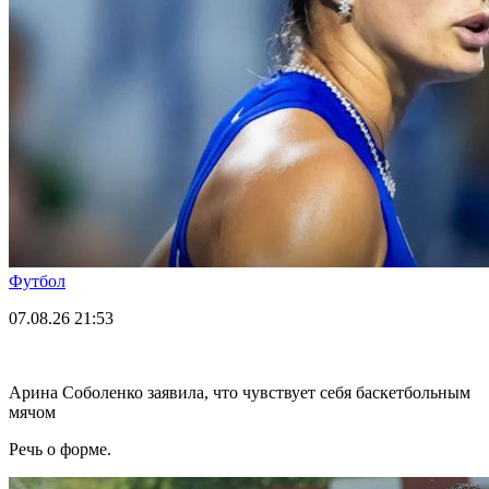
Футбол
07.08.26
21:53
Арина Соболенко заявила, что чувствует себя баскетбольным
мячом
Речь о форме.