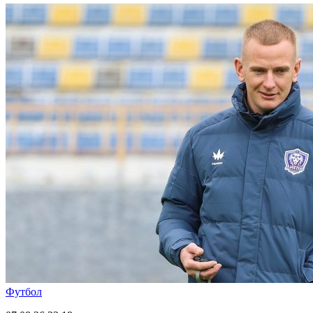
Футбол