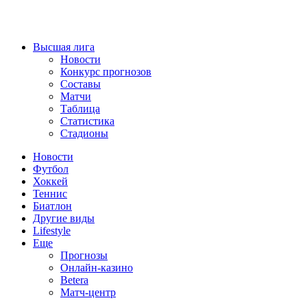
Высшая лига
Новости
Конкурс прогнозов
Составы
Матчи
Таблица
Статистика
Стадионы
Новости
Футбол
Хоккей
Теннис
Биатлон
Другие виды
Lifestyle
Еще
Прогнозы
Онлайн-казино
Betera
Матч-центр