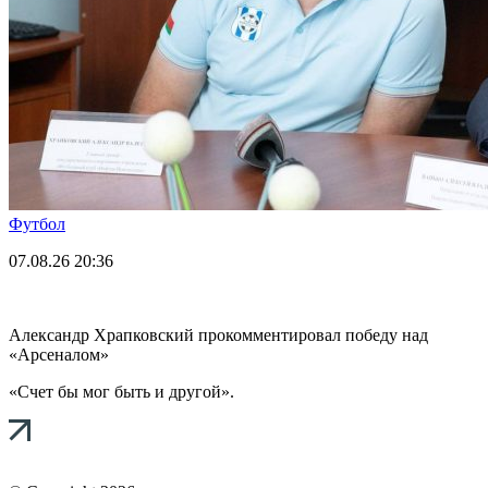
Футбол
07.08.26
20:36
Александр Храпковский прокомментировал победу над
«Арсеналом»
«Счет бы мог быть и другой».