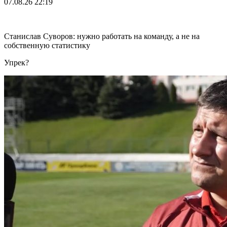
07.08.26
22:19
Станислав Суворов: нужно работать на команду, а не на
собственную статистику
Упрек?