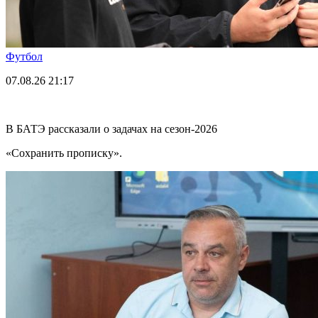
Футбол
07.08.26
21:17
В БАТЭ рассказали о задачах на сезон-2026
«Сохранить прописку».