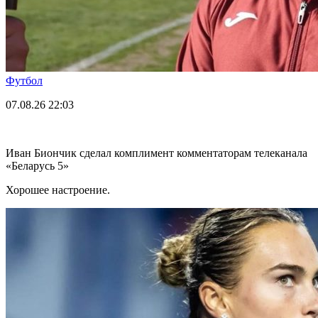
Футбол
07.08.26
22:03
Иван Биончик сделал комплимент комментаторам телеканала
«Беларусь 5»
Хорошее настроение.