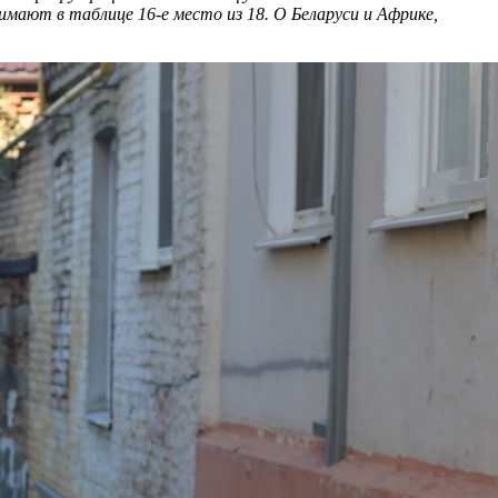
имают в таблице 16-е место из 18. О Беларуси и Африке,