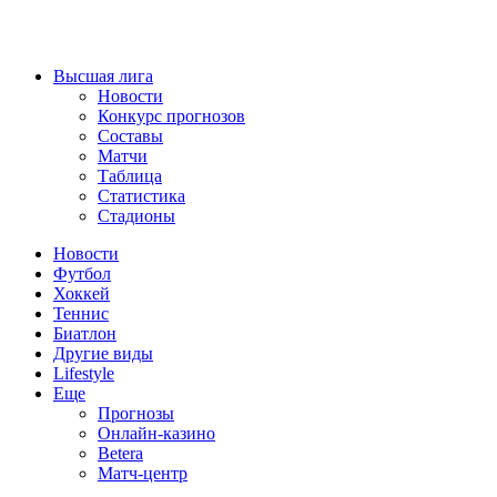
Высшая лига
Новости
Конкурс прогнозов
Составы
Матчи
Таблица
Статистика
Стадионы
Новости
Футбол
Хоккей
Теннис
Биатлон
Другие виды
Lifestyle
Еще
Прогнозы
Онлайн-казино
Betera
Матч-центр