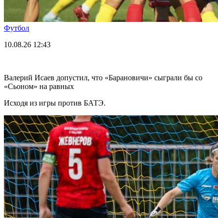
Футбол
10.08.26
12:43
Валерий Исаев допустил, что «Барановичи» сыграли бы со
«Сьоном» на равных
Исходя из игры против БАТЭ.