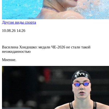
Другие виды спорта
10.08.26
14:26
Василина Хондошко: медали ЧЕ-2026 не стали такой
неожиданностью
Мнение.