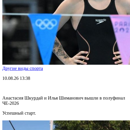
Другие виды спорта
10.08.26
13:38
Анастасия Шкурдай и Илья Шиманович вышли в полуфинал
ЧЕ-2026
Успешный старт.