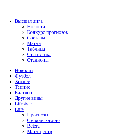
Высшая лига
Новости
Конкурс прогнозов
Составы
Матчи
Таблица
Статистика
Стадионы
Новости
Футбол
Хоккей
Теннис
Биатлон
Другие виды
Lifestyle
Еще
Прогнозы
Онлайн-казино
Betera
Матч-центр