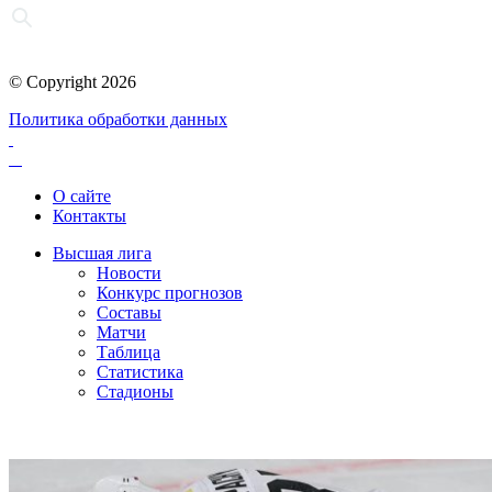
© Copyright 2026
Политика обработки данных
О сайте
Контакты
Высшая лига
Новости
Конкурс прогнозов
Составы
Матчи
Таблица
Статистика
Стадионы