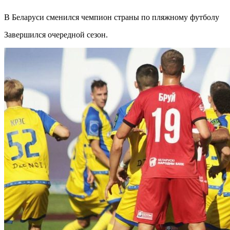
В Беларуси сменился чемпион страны по пляжному футболу
Завершился очередной сезон.