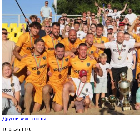
Другие виды спорта
10.08.26
13:03