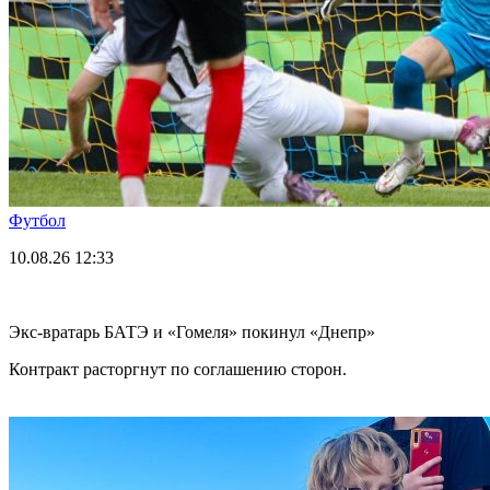
Футбол
10.08.26
12:33
Экс-вратарь БАТЭ и «Гомеля» покинул «Днепр»
Контракт расторгнут по соглашению сторон.