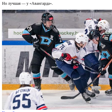
Но лучшая — у «Авангарда».