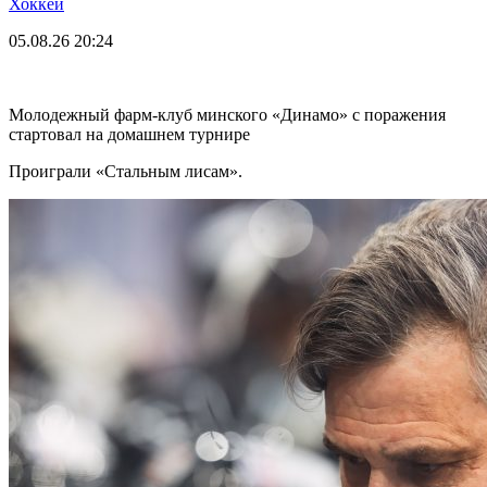
Хоккей
05.08.26
20:24
Молодежный фарм-клуб минского «Динамо» с поражения
стартовал на домашнем турнире
Проиграли «Стальным лисам».