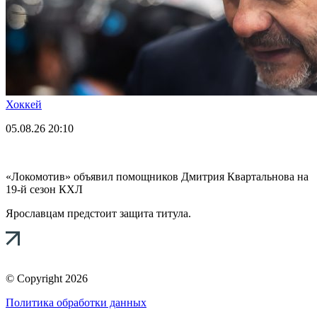
Хоккей
05.08.26
20:10
«Локомотив» объявил помощников Дмитрия Квартальнова на
19-й сезон КХЛ
Ярославцам предстоит защита титула.
© Copyright 2026
Политика обработки данных