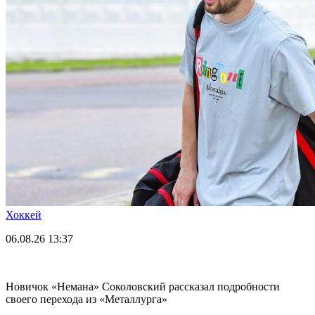
Хоккей
06.08.26
13:37
Новичок «Немана» Соколовский рассказал подробности
своего перехода из «Металлурга»