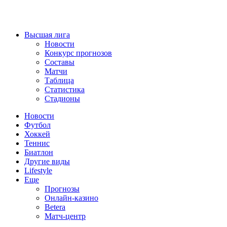
Высшая лига
Новости
Конкурс прогнозов
Составы
Матчи
Таблица
Статистика
Стадионы
Новости
Футбол
Хоккей
Теннис
Биатлон
Другие виды
Lifestyle
Еще
Прогнозы
Онлайн-казино
Betera
Матч-центр