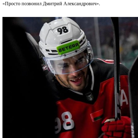
«Просто позвонил Дмитрий Александрович».