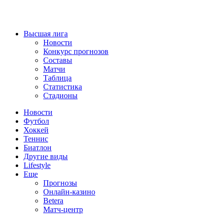
Высшая лига
Новости
Конкурс прогнозов
Составы
Матчи
Таблица
Статистика
Стадионы
Новости
Футбол
Хоккей
Теннис
Биатлон
Другие виды
Lifestyle
Еще
Прогнозы
Онлайн-казино
Betera
Матч-центр