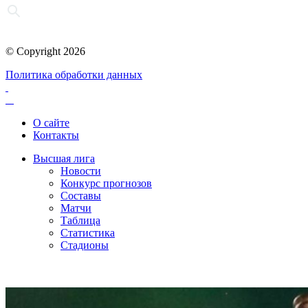
© Copyright 2026
Политика обработки данных
О сайте
Контакты
Высшая лига
Новости
Конкурс прогнозов
Составы
Матчи
Таблица
Статистика
Стадионы