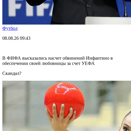
Футбол
08.08.26
09:43
В ФИФА высказались насчет обвинений Инфантино в
обеспечении своей любовницы за счет УЕФА
Скандал?