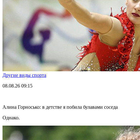
Другие виды спорта
08.08.26
09:15
Алина Горносько: в детстве я побила булавами соседа
Однако.