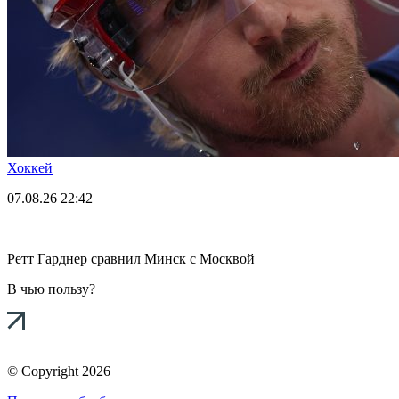
Хоккей
07.08.26
22:42
Ретт Гарднер сравнил Минск с Москвой
В чью пользу?
© Copyright 2026