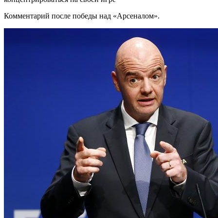
Комментарий после победы над «Арсеналом».