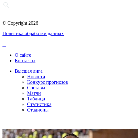
© Copyright 2026
Политика обработки данных
О сайте
Контакты
Высшая лига
Новости
Конкурс прогнозов
Составы
Матчи
Таблица
Статистика
Стадионы