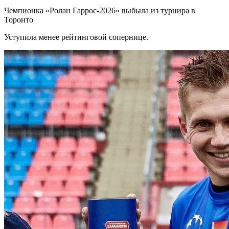
Чемпионка «Ролан Гаррос-2026» выбыла из турнира в
Торонто
Уступила менее рейтинговой сопернице.