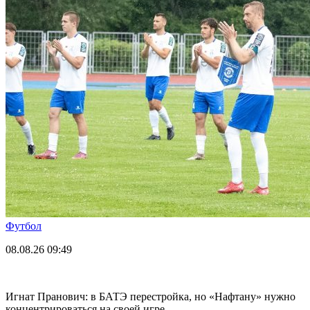
Футбол
08.08.26
09:49
Игнат Пранович: в БАТЭ перестройка, но «Нафтану» нужно
концентрироваться на своей игре