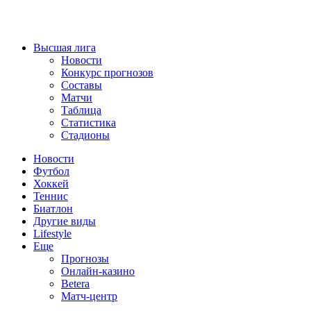
Высшая лига
Новости
Конкурс прогнозов
Составы
Матчи
Таблица
Статистика
Стадионы
Новости
Футбол
Хоккей
Теннис
Биатлон
Другие виды
Lifestyle
Еще
Прогнозы
Онлайн-казино
Betera
Матч-центр