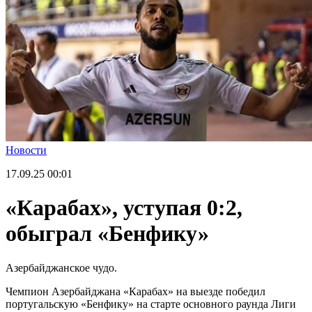
Новости
17.09.25
00:01
«Карабах», уступая 0:2,
обыграл «Бенфику»
Азербайджанское чудо.
Чемпион Азербайджана «Карабах» на выезде победил
португальскую «Бенфику» на старте основного раунда Лиги