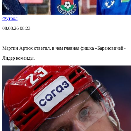
Футбол
08.08.26
08:23
Мартин Артюх ответил, в чем главная фишка «Барановичей»
Лидер команды.