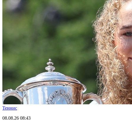
Теннис
08.08.26
08:43