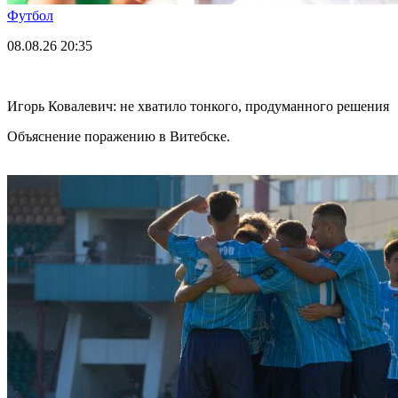
Футбол
08.08.26
20:35
Игорь Ковалевич: не хватило тонкого, продуманного решения
Объяснение поражению в Витебске.