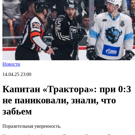
Новости
14.04.25
23:00
Капитан «Трактора»: при 0:3
не паниковали, знали, что
забьем
Поразительная уверенность.