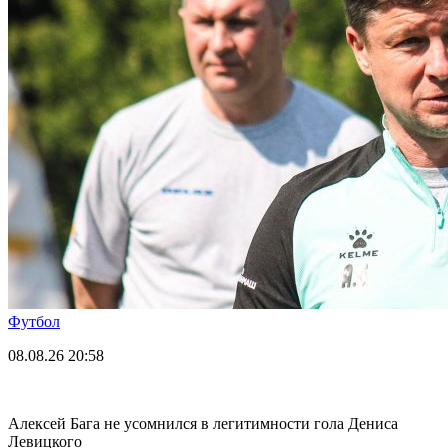
Футбол
08.08.26
20:58
Алексей Бага не усомнился в легитимности гола Дениса
Левицкого