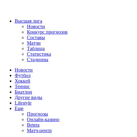
Высшая лига
Новости
Конкурс прогнозов
Составы
Матчи
Таблица
Статистика
Стадионы
Новости
Футбол
Хоккей
Теннис
Биатлон
Другие виды
Lifestyle
Еще
Прогнозы
Онлайн-казино
Betera
Матч-центр