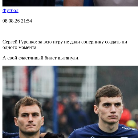
Футбол
08.08.26
21:54
Сергей Гуренко: за всю игру не дали сопернику создать ни
одного момента
А свой счастливый билет вытянули.