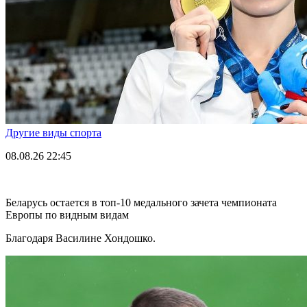
Другие виды спорта
08.08.26
22:45
Беларусь остается в топ-10 медального зачета чемпионата
Европы по видным видам
Благодаря Василине Хондошко.