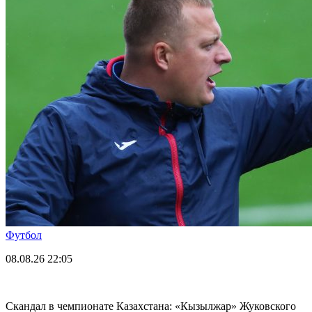
Футбол
08.08.26
22:05
Скандал в чемпионате Казахстана: «Кызылжар» Жуковского