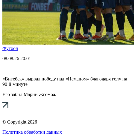
Футбол
08.08.26
20:01
«Витебск» вырвал победу над «Неманом» благодаря голу на
90-й минуте
Его забил Марин Жгомба.
© Copyright 2026
Политика обработки данных