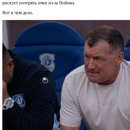
рискует потерять очки из-за Нойока
Вот в чем дело.