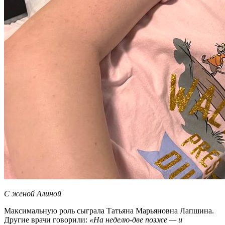
С женой Алиной
Максимальную роль сыграла Татьяна Марьяновна Лапшина.
Другие врачи говорили:
«На неделю-две позже — и