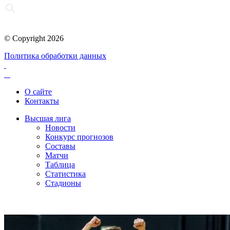
© Copyright 2026
Политика обработки данных
О сайте
Контакты
Высшая лига
Новости
Конкурс прогнозов
Составы
Матчи
Таблица
Статистика
Стадионы