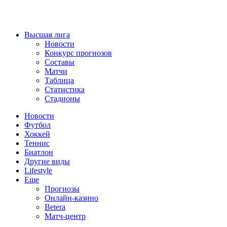
Высшая лига
Новости
Конкурс прогнозов
Составы
Матчи
Таблица
Статистика
Стадионы
Новости
Футбол
Хоккей
Теннис
Биатлон
Другие виды
Lifestyle
Еще
Прогнозы
Онлайн-казино
Betera
Матч-центр