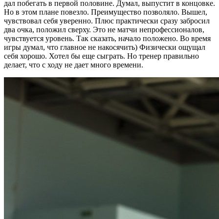
дал побегать в первой половине. Думал, выпустит в концовке.
Но в этом плане повезло. Преимущество позволяло. Вышел,
чувствовал себя уверенно. Плюс практически сразу забросил
два очка, положил сверху. Это не матчи непрофессионалов,
чувствуется уровень. Так сказать, начало положено. Во время
игры думал, что главное не накосячить) Физически ощущал
себя хорошо. Хотел бы еще сыграть. Но тренер правильно
делает, что с ходу не дает много времени.