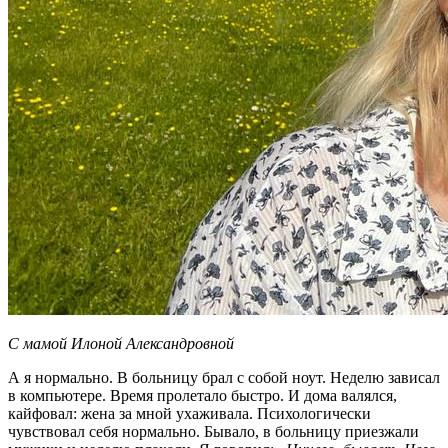
С мамой Илоной Александровной
А я нормально. В больницу брал с собой ноут. Неделю зависал
в компьютере. Время пролетало быстро. И дома валялся,
кайфовал: жена за мной ухаживала. Психологически
чувствовал себя нормально. Бывало, в больницу приезжали