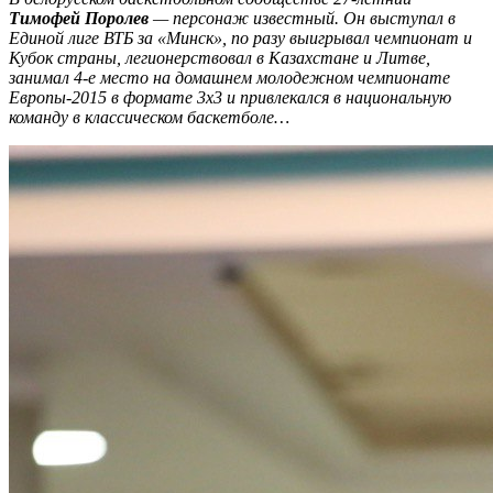
Тимофей Поролев
— персонаж известный. Он выступал в
Единой лиге ВТБ за «Минск», по разу выигрывал чемпионат и
Кубок страны, легионерствовал в Казахстане и Литве,
занимал 4-е место на домашнем молодежном чемпионате
Европы-2015 в формате 3
x
3 и привлекался в национальную
команду в классическом баскетболе…