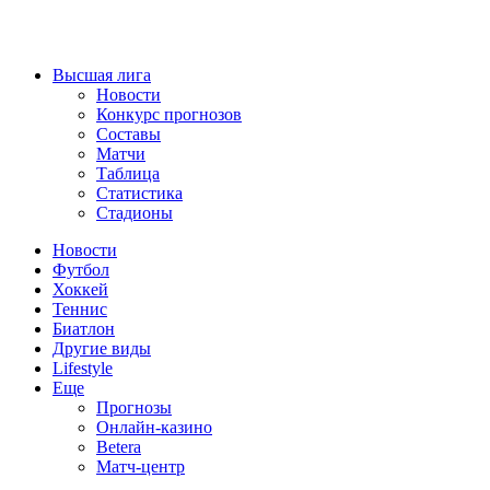
Высшая лига
Новости
Конкурс прогнозов
Составы
Матчи
Таблица
Статистика
Стадионы
Новости
Футбол
Хоккей
Теннис
Биатлон
Другие виды
Lifestyle
Еще
Прогнозы
Онлайн-казино
Betera
Матч-центр