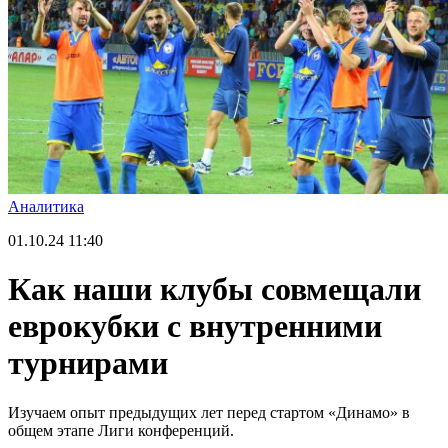
Аналитика
01.10.24
11:40
Как наши клубы совмещали
еврокубки с внутренними
турнирами
Изучаем опыт предыдущих лет перед стартом «Динамо» в
общем этапе Лиги конференций.