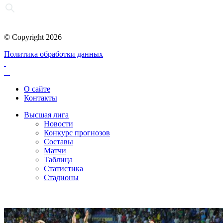
© Copyright 2026
Политика обработки данных
О сайте
Контакты
Высшая лига
Новости
Конкурс прогнозов
Составы
Матчи
Таблица
Статистика
Стадионы