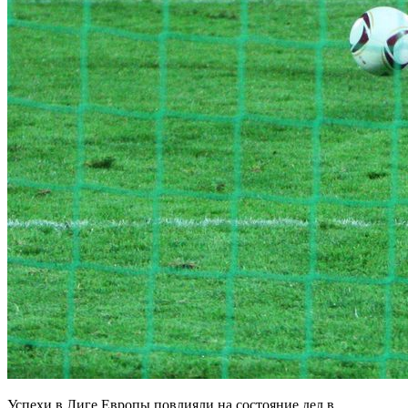
Успехи в Лиге Европы повлияли на состояние дел в