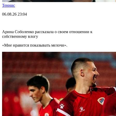
Теннис
06.08.26
23:04
Арина Соболенко рассказала о своем отношении к
собственному влогу
«Мне нравится показывать мелочи».