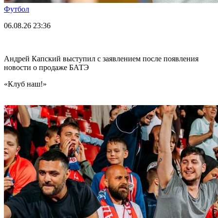
Футбол
06.08.26
23:36
Андрей Капский выступил с заявлением после появления
новости о продаже БАТЭ
«Клуб наш!»