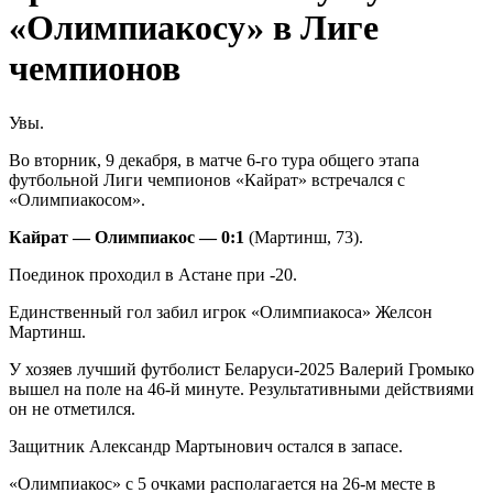
«Олимпиакосу» в Лиге
чемпионов
Увы.
Во вторник, 9 декабря, в матче 6-го тура общего этапа
футбольной Лиги чемпионов «Кайрат» встречался с
«Олимпиакосом».
Кайрат — Олимпиакос — 0:1
(Мартинш, 73).
Поединок проходил в Астане при -20.
Единственный гол забил игрок «Олимпиакоса» Желсон
Мартинш.
У хозяев лучший футболист Беларуси-2025 Валерий Громыко
вышел на поле на 46-й минуте. Результативными действиями
он не отметился.
Защитник Александр Мартынович остался в запасе.
«Олимпиакос» с 5 очками располагается на 26-м месте в