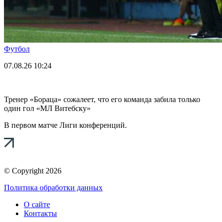
Футбол
07.08.26
10:24
Тренер «Бораца» сожалеет, что его команда забила только
один гол «МЛ Витебску»
В первом матче Лиги конференций.
© Copyright 2026
Политика обработки данных
О сайте
Контакты