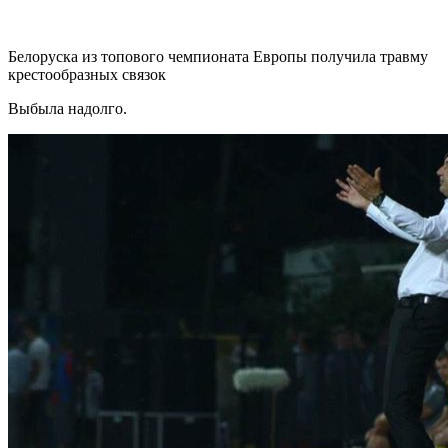
Белоруска из топового чемпионата Европы получила травму
крестообразных связок
Выбыла надолго.