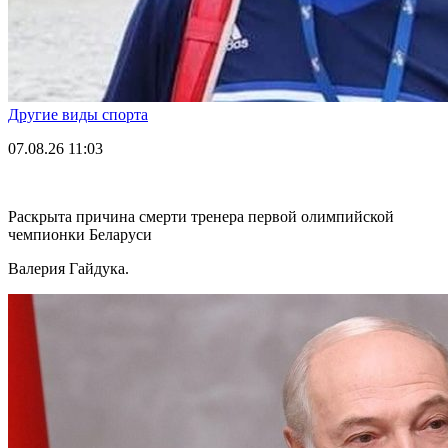
Другие виды спорта
07.08.26
11:03
Раскрыта причина смерти тренера первой олимпийской
чемпионки Беларуси
Валерия Гайдука.