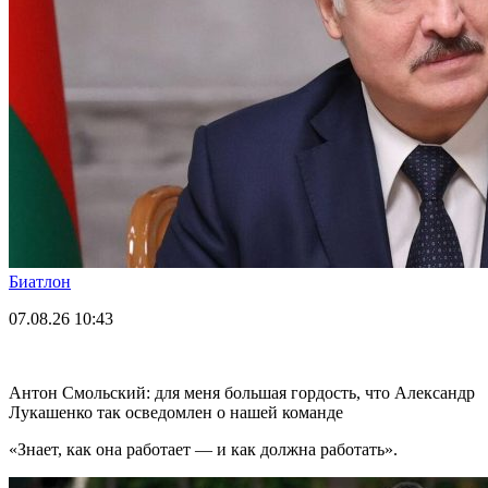
Биатлон
07.08.26
10:43
Антон Смольский: для меня большая гордость, что Александр
Лукашенко так осведомлен о нашей команде
«Знает, как она работает — и как должна работать».