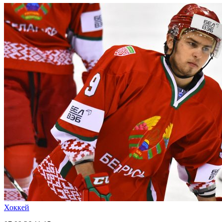
Хоккей