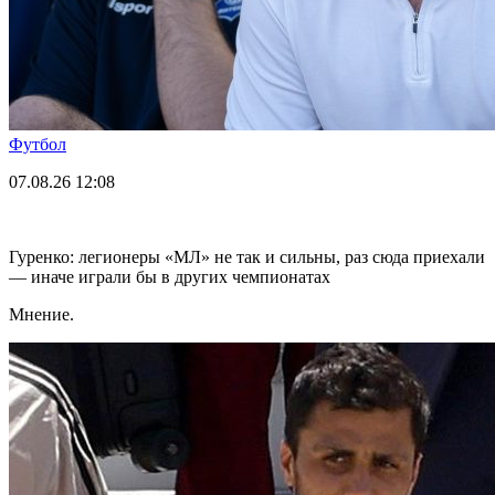
Футбол
07.08.26
12:08
Гуренко: легионеры «МЛ» не так и сильны, раз сюда приехали
— иначе играли бы в других чемпионатах
Мнение.