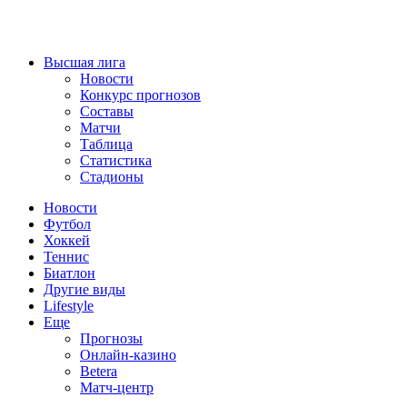
Высшая лига
Новости
Конкурс прогнозов
Составы
Матчи
Таблица
Статистика
Стадионы
Новости
Футбол
Хоккей
Теннис
Биатлон
Другие виды
Lifestyle
Еще
Прогнозы
Онлайн-казино
Betera
Матч-центр