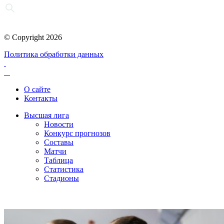
© Copyright 2026
Политика обработки данных
О сайте
Контакты
Высшая лига
Новости
Конкурс прогнозов
Составы
Матчи
Таблица
Статистика
Стадионы