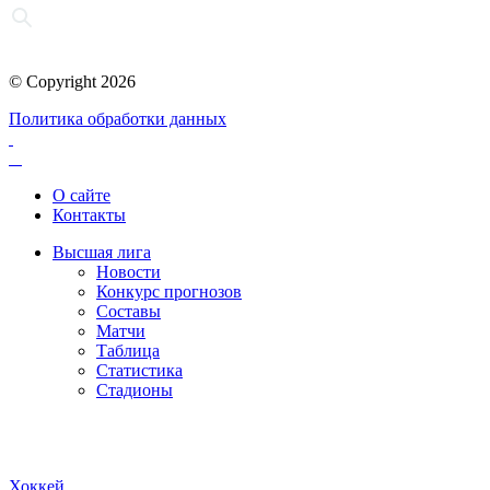
© Copyright 2026
Политика обработки данных
О сайте
Контакты
Высшая лига
Новости
Конкурс прогнозов
Составы
Матчи
Таблица
Статистика
Стадионы
Хоккей