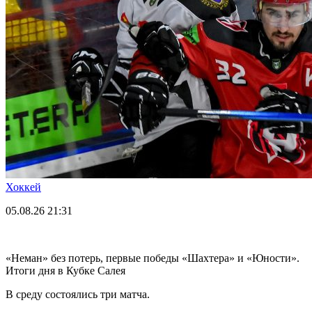
Хоккей
05.08.26
21:31
«Неман» без потерь, первые победы «Шахтера» и «Юности».
Итоги дня в Кубке Салея
В среду состоялись три матча.