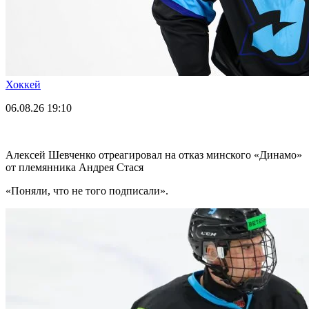
Хоккей
06.08.26
19:10
Алексей Шевченко отреагировал на отказ минского «Динамо»
от племянника Андрея Стася
«Поняли, что не того подписали».