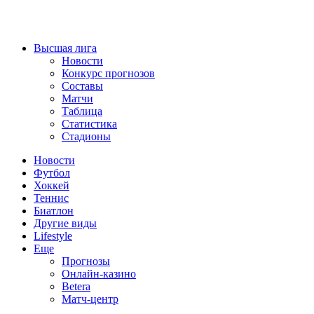
Высшая лига
Новости
Конкурс прогнозов
Составы
Матчи
Таблица
Статистика
Стадионы
Новости
Футбол
Хоккей
Теннис
Биатлон
Другие виды
Lifestyle
Еще
Прогнозы
Онлайн-казино
Betera
Матч-центр