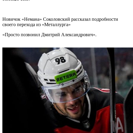
Новичок «Немана» Соколовский рассказал подробности
своего перехода из «Металлурга»
«Просто позвонил Дмитрий Александрович».