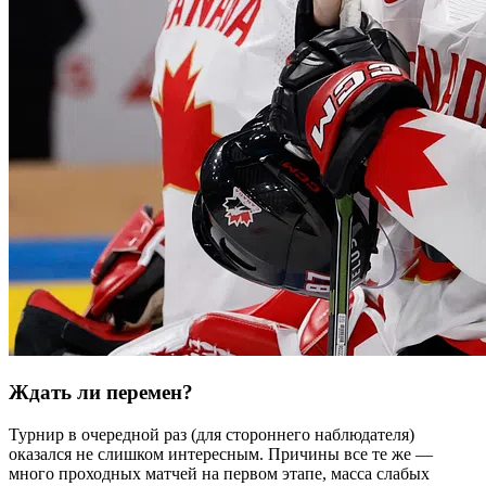
Ждать ли перемен?
Турнир в очередной раз (для стороннего наблюдателя)
оказался не слишком интересным. Причины все те же —
много проходных матчей на первом этапе, масса слабых