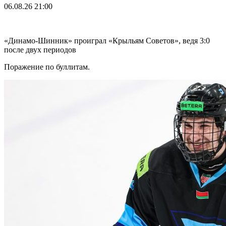
06.08.26
21:00
«Динамо-Шинник» проиграл «Крыльям Советов», ведя 3:0
после двух периодов
Поражение по буллитам.