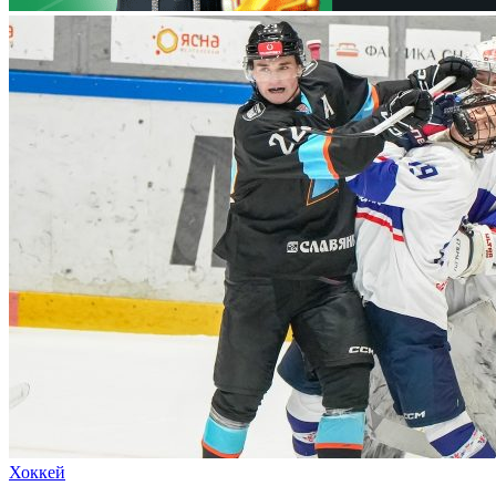
Хоккей