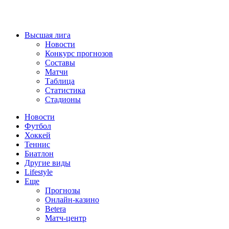
Высшая лига
Новости
Конкурс прогнозов
Составы
Матчи
Таблица
Статистика
Стадионы
Новости
Футбол
Хоккей
Теннис
Биатлон
Другие виды
Lifestyle
Еще
Прогнозы
Онлайн-казино
Betera
Матч-центр