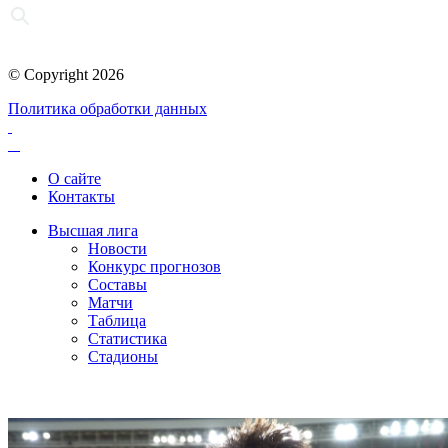
© Copyright 2026
Политика обработки данных
О сайте
Контакты
Высшая лига
Новости
Конкурс прогнозов
Составы
Матчи
Таблица
Статистика
Стадионы