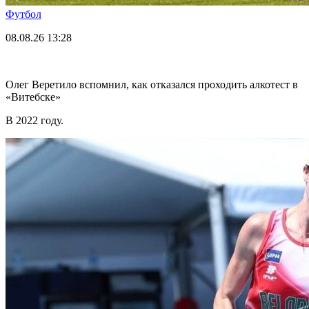
Футбол
08.08.26
13:28
Олег Веретило вспомнил, как отказался проходить алкотест в
«Витебске»
В 2022 году.