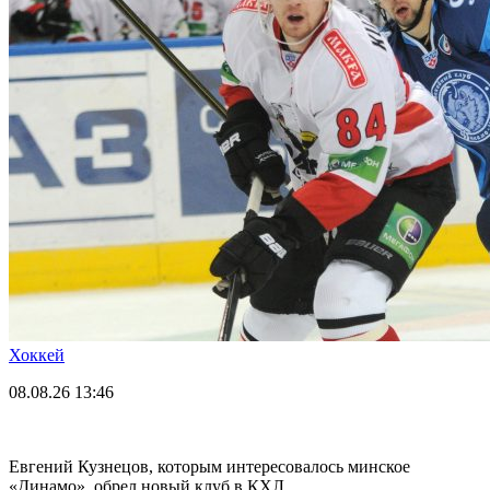
Хоккей
08.08.26
13:46
Евгений Кузнецов, которым интересовалось минское
«Динамо», обрел новый клуб в КХЛ