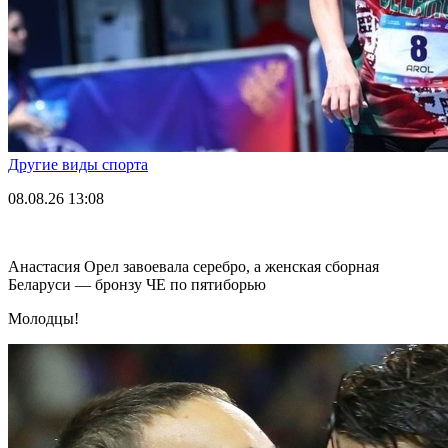
Другие виды спорта
08.08.26
13:08
Анастасия Орел завоевала серебро, а женская сборная
Беларуси — бронзу ЧЕ по пятиборью
Молодцы!