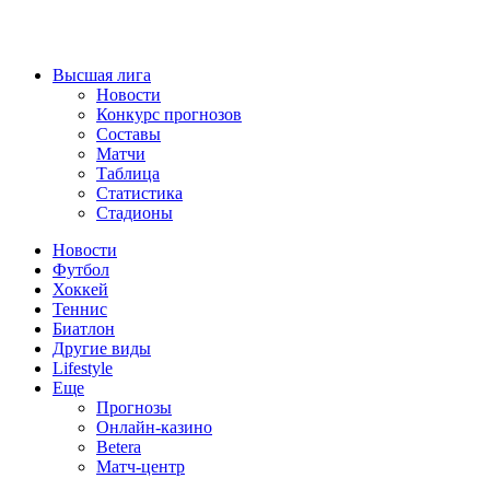
Высшая лига
Новости
Конкурс прогнозов
Составы
Матчи
Таблица
Статистика
Стадионы
Новости
Футбол
Хоккей
Теннис
Биатлон
Другие виды
Lifestyle
Еще
Прогнозы
Онлайн-казино
Betera
Матч-центр