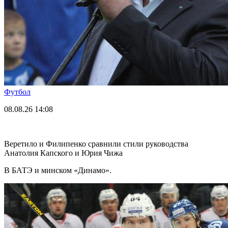
Футбол
08.08.26
14:08
Веретило и Филипенко сравнили стили руководства
Анатолия Капского и Юрия Чижа
В БАТЭ и минском «Динамо».