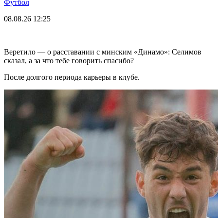
Футбол
08.08.26
12:25
Веретило — о расставании с минским «Динамо»: Селимов
сказал, а за что тебе говорить спасибо?
После долгого периода карьеры в клубе.