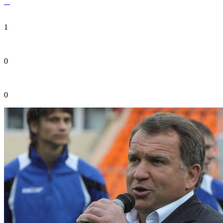
1
0
0