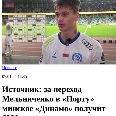
Новости
07.01.25
14:45
Источник: за переход
Мельниченко в «Порту»
минское «Динамо» получит