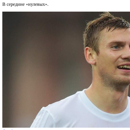
В середине «нулевых».