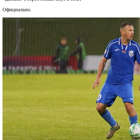
Официально.