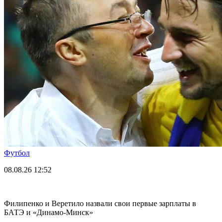
Футбол
08.08.26
12:52
Филипенко и Веретило назвали свои первые зарплаты в
БАТЭ и «Динамо-Минск»