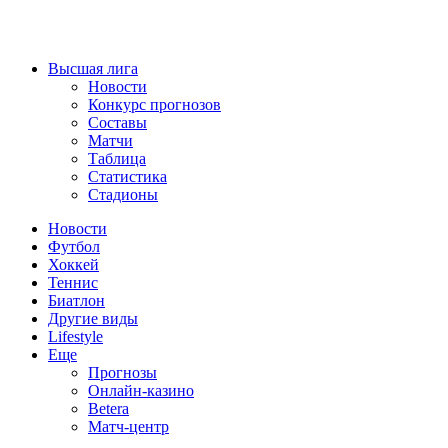
Высшая лига
Новости
Конкурс прогнозов
Составы
Матчи
Таблица
Статистика
Стадионы
Новости
Футбол
Хоккей
Теннис
Биатлон
Другие виды
Lifestyle
Еще
Прогнозы
Онлайн-казино
Betera
Матч-центр