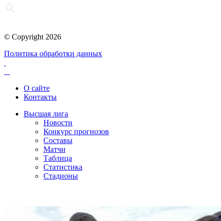
© Copyright 2026
Политика обработки данных
О сайте
Контакты
Высшая лига
Новости
Конкурс прогнозов
Составы
Матчи
Таблица
Статистика
Стадионы