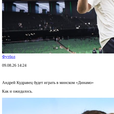
Футбол
09.08.26
14:24
Андрей Кудравец будет играть в минском «Динамо»
Как и ожидалось.