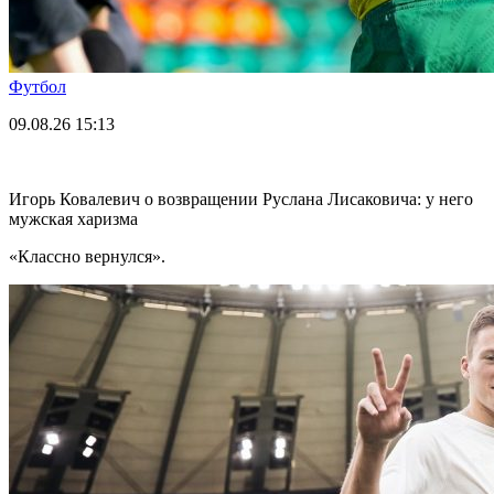
Футбол
09.08.26
15:13
Игорь Ковалевич о возвращении Руслана Лисаковича: у него
мужская харизма
«Классно вернулся».