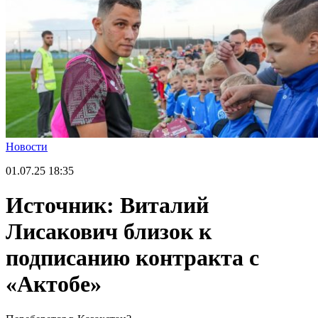
Новости
01.07.25
18:35
Источник: Виталий
Лисакович близок к
подписанию контракта с
«Актобе»