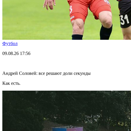
Футбол
09.08.26
17:56
Андрей Соловей: все решают доли секунды
Как есть.