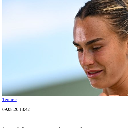
Теннис
09.08.26
13:42