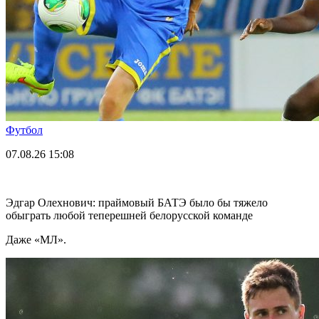
Футбол
07.08.26
15:08
Эдгар Олехнович: праймовый БАТЭ было бы тяжело
обыграть любой теперешней белорусской команде
Даже «МЛ».