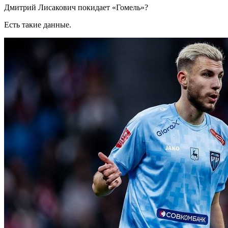
Дмитрий Лисакович покидает «Гомель»?
Есть такие данные.