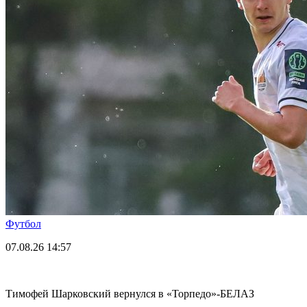
Футбол
07.08.26
14:57
Тимофей Шарковский вернулся в «Торпедо»-БЕЛАЗ