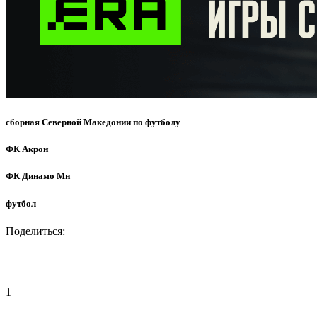
сборная Северной Македонии по футболу
ФК Акрон
ФК Динамо Мн
футбол
Поделиться:
1