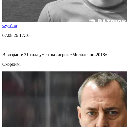
Футбол
07.08.26
17:16
В возрасте 31 года умер экс-игрок «Молодечно-2018»
Скорбим.