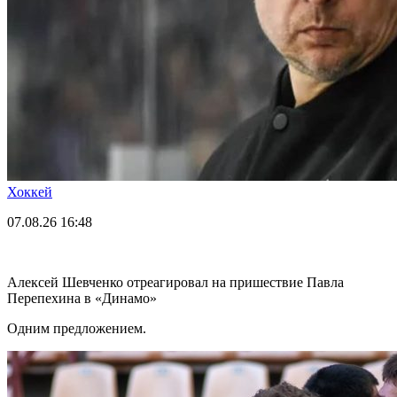
Хоккей
07.08.26
16:48
Алексей Шевченко отреагировал на пришествие Павла
Перепехина в «Динамо»
Одним предложением.