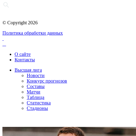
© Copyright 2026
Политика обработки данных
О сайте
Контакты
Высшая лига
Новости
Конкурс прогнозов
Составы
Матчи
Таблица
Статистика
Стадионы