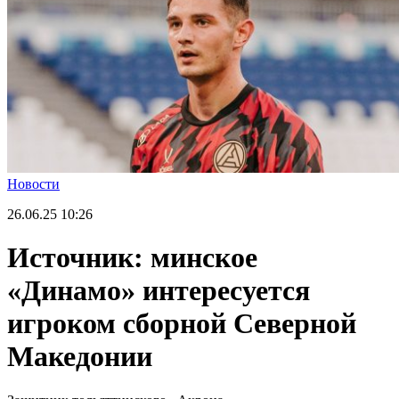
Новости
26.06.25
10:26
Источник: минское
«Динамо» интересуется
игроком сборной Северной
Македонии