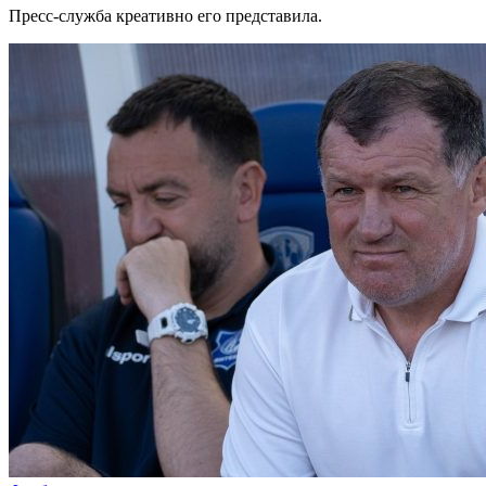
Пресс-служба креативно его представила.