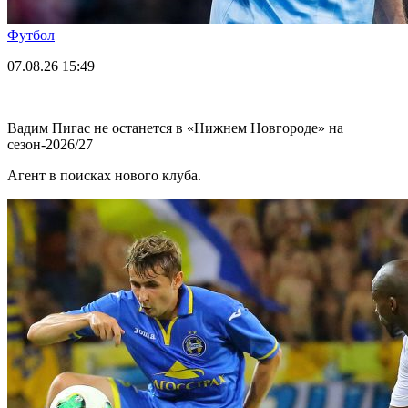
Футбол
07.08.26
15:49
Вадим Пигас не останется в «Нижнем Новгороде» на
сезон-2026/27
Агент в поисках нового клуба.