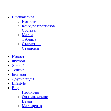
Высшая лига
Новости
Конкурс прогнозов
Составы
Матчи
Таблица
Статистика
Стадионы
Новости
Футбол
Хоккей
Теннис
Биатлон
Другие виды
Lifestyle
Еще
Прогнозы
Онлайн-казино
Betera
Матч-центр