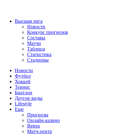
Высшая лига
Новости
Конкурс прогнозов
Составы
Матчи
Таблица
Статистика
Стадионы
Новости
Футбол
Хоккей
Теннис
Биатлон
Другие виды
Lifestyle
Еще
Прогнозы
Онлайн-казино
Betera
Матч-центр