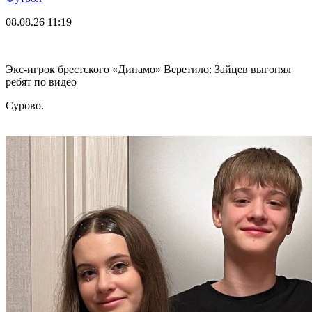
08.08.26
11:19
Экс-игрок брестского «Динамо» Веретило: Зайцев выгонял
ребят по видео
Сурово.