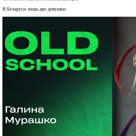
В Беларуси лишь две девушки.