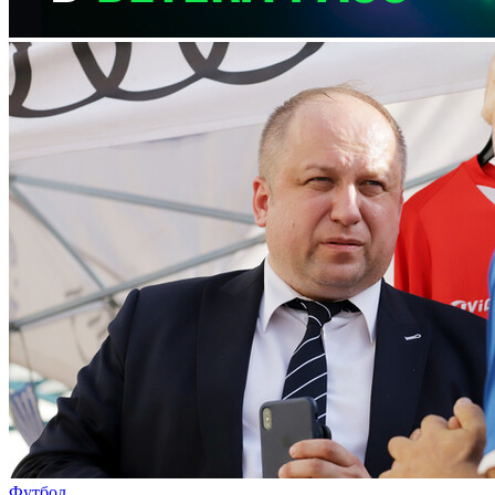
Футбол