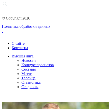
© Copyright 2026
Политика обработки данных
О сайте
Контакты
Высшая лига
Новости
Конкурс прогнозов
Составы
Матчи
Таблица
Статистика
Стадионы