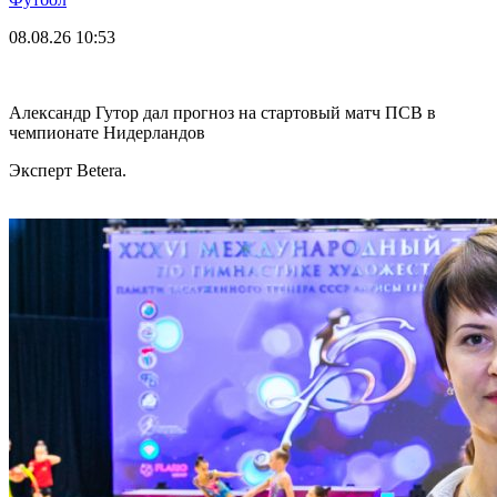
08.08.26
10:53
Александр Гутор дал прогноз на стартовый матч ПСВ в
чемпионате Нидерландов
Эксперт Betera.