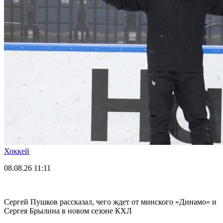
Хоккей
08.08.26
11:11
Сергей Пушков рассказал, чего ждет от минского «Динамо» и
Сергея Брылина в новом сезоне КХЛ