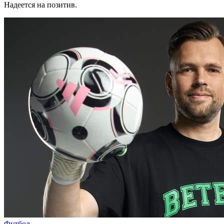
Надеется на позитив.
Футбол