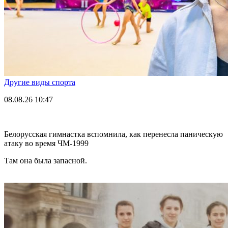
Другие виды спорта
08.08.26
10:47
Белорусская гимнастка вспомнила, как перенесла паническую
атаку во время ЧМ-1999
Там она была запасной.