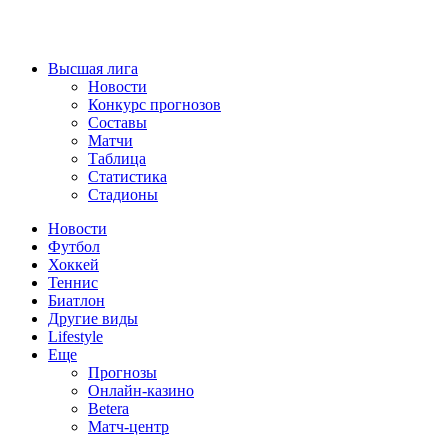
Высшая лига
Новости
Конкурс прогнозов
Составы
Матчи
Таблица
Статистика
Стадионы
Новости
Футбол
Хоккей
Теннис
Биатлон
Другие виды
Lifestyle
Еще
Прогнозы
Онлайн-казино
Betera
Матч-центр