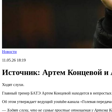
Новости
11.05.26
18:19
Источник: Артем Концевой и 
Ходят слухи.
Главный тренер БАТЭ Артем Концевой находится в непростых
Об этом утверждает ведущий youtube-канала «Голевая передач
—
Ходят слухи, что не самые простые отношения у Артема Ко