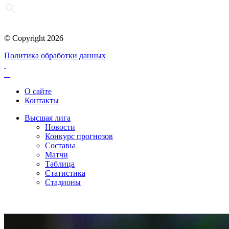
© Copyright 2026
Политика обработки данных
О сайте
Контакты
Высшая лига
Новости
Конкурс прогнозов
Составы
Матчи
Таблица
Статистика
Стадионы