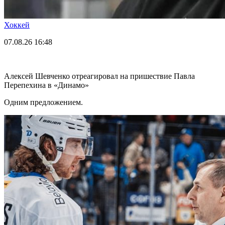
Хоккей
07.08.26
16:48
Алексей Шевченко отреагировал на пришествие Павла
Перепехина в «Динамо»
Одним предложением.