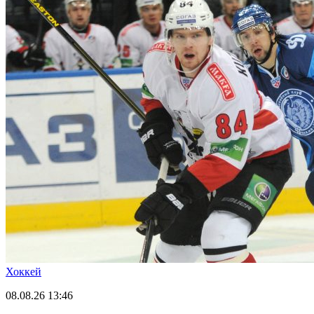
Хоккей
08.08.26
13:46