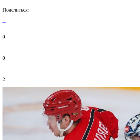
Поделиться:
0
0
2