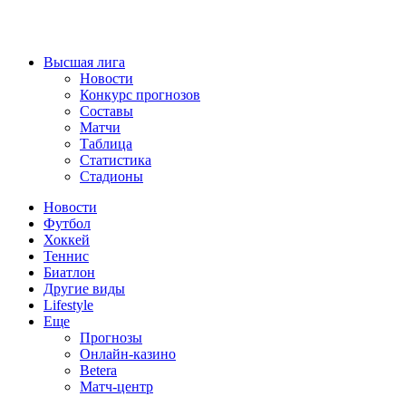
Высшая лига
Новости
Конкурс прогнозов
Составы
Матчи
Таблица
Статистика
Стадионы
Новости
Футбол
Хоккей
Теннис
Биатлон
Другие виды
Lifestyle
Еще
Прогнозы
Онлайн-казино
Betera
Матч-центр