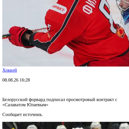
Хоккей
08.08.26
16:28
Белорусский форвард подписал просмотровый контракт с
«Салаватом Юлаевым»
Сообщает источник.