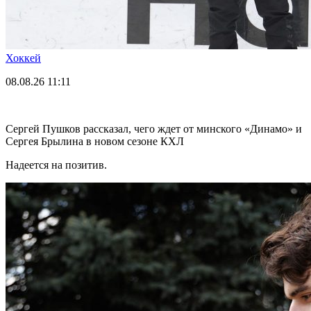
Хоккей
08.08.26
11:11
Сергей Пушков рассказал, чего ждет от минского «Динамо» и
Сергея Брылина в новом сезоне КХЛ
Надеется на позитив.