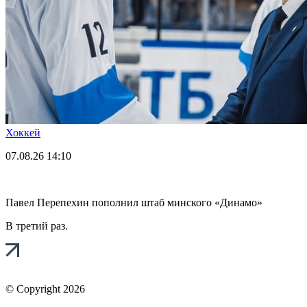
Хоккей
07.08.26
14:10
Павел Перепехин пополнил штаб минского «Динамо»
В третий раз.
© Copyright 2026