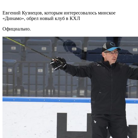
Евгений Кузнецов, которым интересовалось минское
«Динамо», обрел новый клуб в КХЛ
Официально.