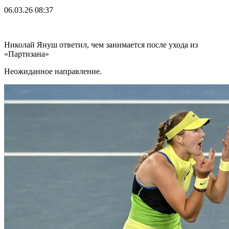
06.03.26
08:37
Николай Януш ответил, чем занимается после ухода из
«Партизана»
Неожиданное направление.