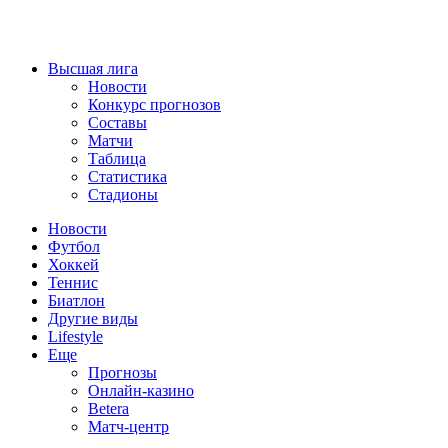
Высшая лига
Новости
Конкурс прогнозов
Составы
Матчи
Таблица
Статистика
Стадионы
Новости
Футбол
Хоккей
Теннис
Биатлон
Другие виды
Lifestyle
Еще
Прогнозы
Онлайн-казино
Betera
Матч-центр