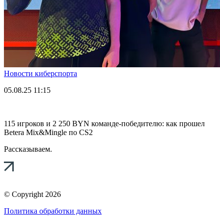
Новости киберспорта
05.08.25
11:15
115 игроков и 2 250 BYN команде-победителю: как прошел
Betera Mix&Mingle по CS2
Рассказываем.
© Copyright 2026
Политика обработки данных