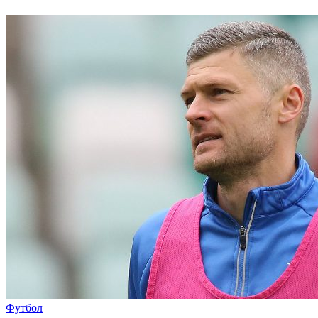
Футбол