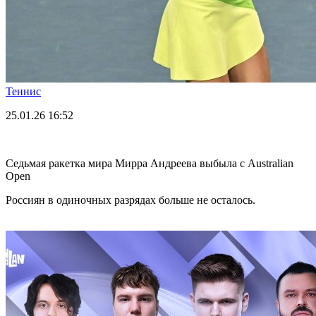
Теннис
25.01.26
16:52
Седьмая ракетка мира Мирра Андреева выбыла с Australian
Open
Россиян в одиночных разрядах больше не осталось.