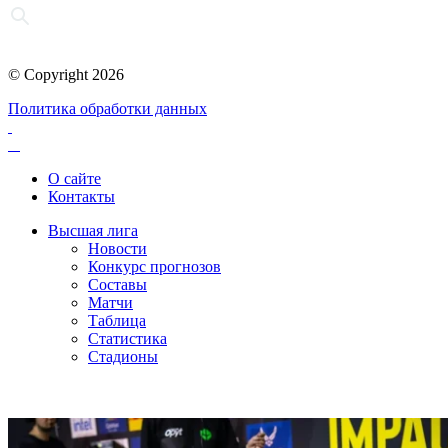
© Copyright 2026
Политика обработки данных
О сайте
Контакты
Высшая лига
Новости
Конкурс прогнозов
Составы
Матчи
Таблица
Статистика
Стадионы