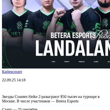
Киберспорт
22.09.25
14:18
Звезды Counter-Strike 2 разыграют $50 тысяч на турнире в
Москве. В числе участников — Betera Esports
Старт — 25 сентября.