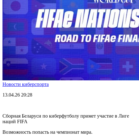
Новости киберспорта
13.04.26
20:28
Сборная Беларуси по киберфутболу примет участие в Лиге
наций FIFA
Возможность попасть на чемпионат мира.